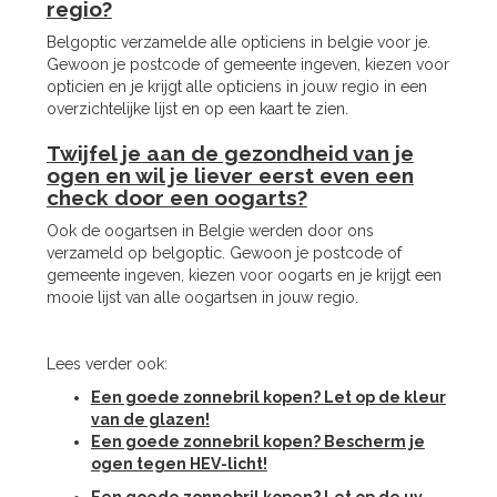
regio?
Belgoptic verzamelde alle opticiens in belgie voor je.
Gewoon je postcode of gemeente ingeven, kiezen voor
opticien en je krijgt alle opticiens in jouw regio in een
overzichtelijke lijst en op een kaart te zien.
Twijfel je aan de gezondheid van je
ogen en wil je liever eerst even een
check door een oogarts?
Ook de oogartsen in Belgie werden door ons
verzameld op belgoptic. Gewoon je postcode of
gemeente ingeven, kiezen voor oogarts en je krijgt een
mooie lijst van alle oogartsen in jouw regio.
Lees verder ook:
Een goede zonnebril kopen? Let op de kleur
van de glazen!
Een goede zonnebril kopen? Bescherm je
ogen tegen HEV-licht!
Een goede zonnebril kopen? Let op de uv-