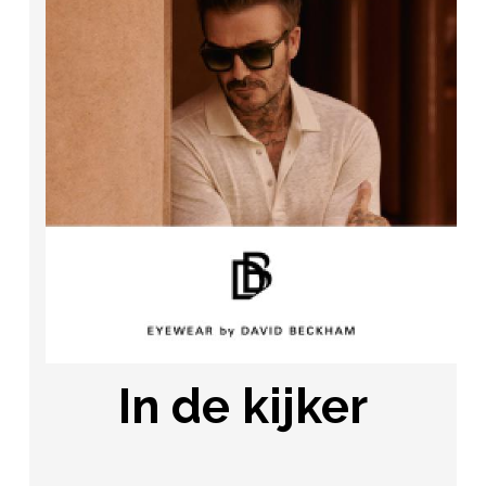
In de kijker