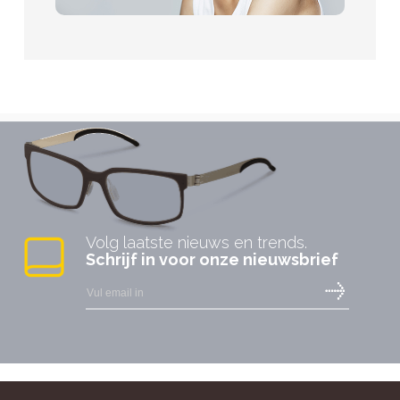
Volg laatste nieuws en trends.
Schrijf in voor onze nieuwsbrief