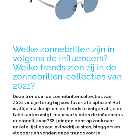
Welke zonnebrillen zijn in
volgens de influencers?
Welke trends zien zij in de
zonnebrillen-collecties van
2021?
Deze trends in de zonnebrillencollecties van
2021 vind je terug bij jouw favoriete opticien! Het
is altijd makkelijk om de trends te volgen als je de
fabrikanten volgt, maar wat vinden de influencers
er eigenlijk van? Wij gingen eens op zoek naar
enkele lijstjes van invloedrijke sites, bloggers en
vloggers en vonden deze trends voor je
.