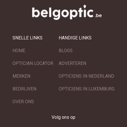
SNELLE LINKS
HANDIGE LINKS
HOME
BLOGS
OPTICIAN LOCATOR
ADVERTEREN
MERKEN
OPTICIENS IN NEDERLAND
BEDRIJVEN
OPTICIENS IN LUXEMBURG
OVER ONS
Volg ons op