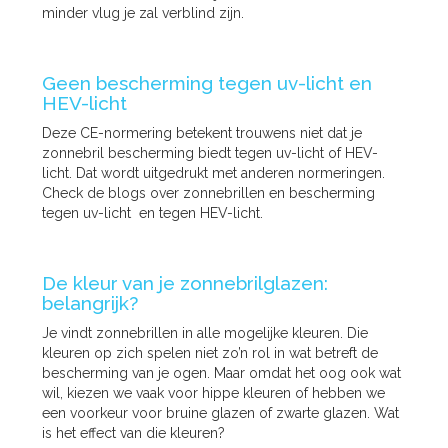
minder vlug je zal verblind zijn.
Geen bescherming tegen uv-licht en
HEV-licht
Deze CE-normering betekent trouwens niet dat je
zonnebril bescherming biedt tegen uv-licht of HEV-
licht. Dat wordt uitgedrukt met anderen normeringen.
Check de blogs over zonnebrillen en bescherming
tegen uv-licht en tegen HEV-licht.
De kleur van je zonnebrilglazen:
belangrijk?
Je vindt zonnebrillen in alle mogelijke kleuren. Die
kleuren op zich spelen niet zo’n rol in wat betreft de
bescherming van je ogen. Maar omdat het oog ook wat
wil, kiezen we vaak voor hippe kleuren of hebben we
een voorkeur voor bruine glazen of zwarte glazen. Wat
is het effect van die kleuren?