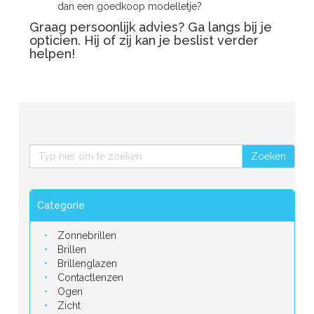
dan een goedkoop modelletje?
Graag persoonlijk advies? Ga langs bij je
opticien
. Hij of zij kan je beslist verder
helpen!
Zoeken
Categorie
Zonnebrillen
Brillen
Brillenglazen
Contactlenzen
Ogen
Zicht