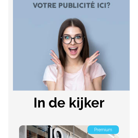
In de kijker
Premium