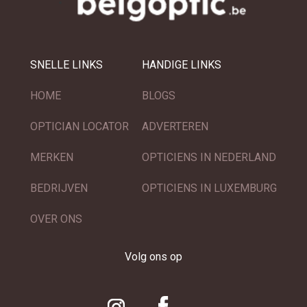
SNELLE LINKS
HANDIGE LINKS
HOME
BLOGS
OPTICIAN LOCATOR
ADVERTEREN
MERKEN
OPTICIENS IN NEDERLAND
BEDRIJVEN
OPTICIENS IN LUXEMBURG
OVER ONS
Volg ons op