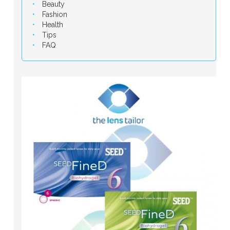
Beauty
Fashion
Health
Tips
FAQ