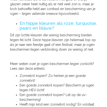
glazen zeker heel nuttig als er niet veel zon is, maar je
toch behoefte hebt aan contrast en bescherming van je
ogen – tegen vallende sneeuw bijvoorbeeld.
En hippe kleuren als roze, turquoise,
paars en blauw?
Dit zijn lichte kleuren die weinig bescherming bieden
tegen fel licht. Deze hippe kleuren zijn helemaal top op
als je naar een feestje gaat of een festival, maar je ogen
beschermen tegen verblinding doen ze weinig of niet.
Meer weten over je ogen beschermen tegen zonlicht?
Lees dan deze artikels:
Zonnebril kopen? Zo herken je een goede
zonnebril!
Een goede zonnebril kopen? Bescherm je ogen
tegen HEV-licht!
Een goede zonnebril kopen? Let op de uv-
bescherming!
Heeft mijn kind een zonnebril nodig? En volstaat