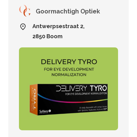
Goormachtigh Optiek
Antwerpsestraat 2,
2850 Boom