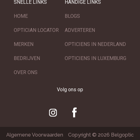
SNELLE LINKS
HANDIGE LINKS
HOME
BLOGS
OPTICIAN LOCATOR
ADVERTEREN
MERKEN
OPTICIENS IN NEDERLAND
BEDRIJVEN
OPTICIENS IN LUXEMBURG
OVER ONS
Volg ons op
Algemene Voorwaarden
Copyright © 2026 Belgoptic