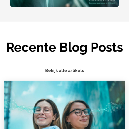
Recente Blog Posts
Bekijk alle artikels