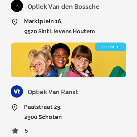
Optiek Van den Bossche
Marktplein 16,
9520 Sint Lievens Houtem
Premium
Optiek Van Ranst
Paalstraat 23,
2900 Schoten
5