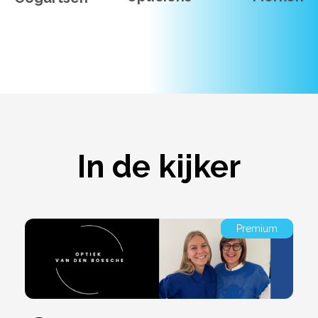
In de kijker
Premium