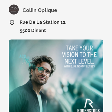
Collin Optique
Rue De La Station 12,
5500 Dinant