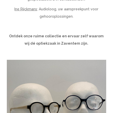
Ine Rijckmans
: Audioloog, uw aanspreekpunt voor
gehooroplossingen.
Ontdek onze ruime collectie en ervaar zelf waarom
wij dé optiekzaak in Zaventem zijn.