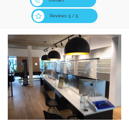
Contact
Reviews: 5 / 5