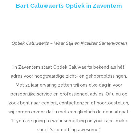
Bart Caluwaerts Optiek in Zaventem
Optiek Caluwaerts – Waar Stijl en Kwaliteit Samenkomen
In Zaventem staat Optiek Caluwaerts bekend als hét
adres voor hoogwaardige zicht- en gehooroplossingen.
Met 21 jaar ervaring zetten wij ons elke dag in voor
persoonlijke service en professioneel advies. Of u nu op
zoek bent naar een bril, contactlenzen of hoortoestellen,
wij zorgen ervoor dat u met een glimlach de deur uitgaat.
“If you are going to wear something on your face, make
sure it's something awesome.”