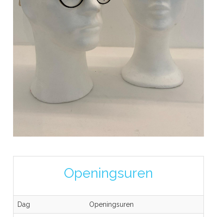
Openingsuren
Dag
Openingsuren