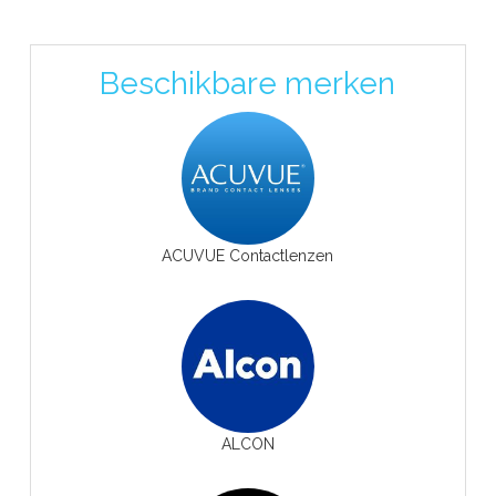
Beschikbare merken
ACUVUE Contactlenzen
ALCON