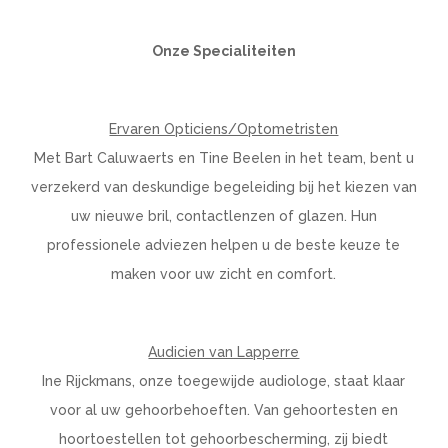
Onze Specialiteiten
Ervaren Opticiens/Optometristen
Met Bart Caluwaerts en Tine Beelen in het team, bent u
verzekerd van deskundige begeleiding bij het kiezen van
uw nieuwe bril, contactlenzen of glazen. Hun
professionele adviezen helpen u de beste keuze te
maken voor uw zicht en comfort.
Audicien van Lapperre
Ine Rijckmans, onze toegewijde audiologe, staat klaar
voor al uw gehoorbehoeften. Van gehoortesten en
hoortoestellen tot gehoorbescherming, zij biedt