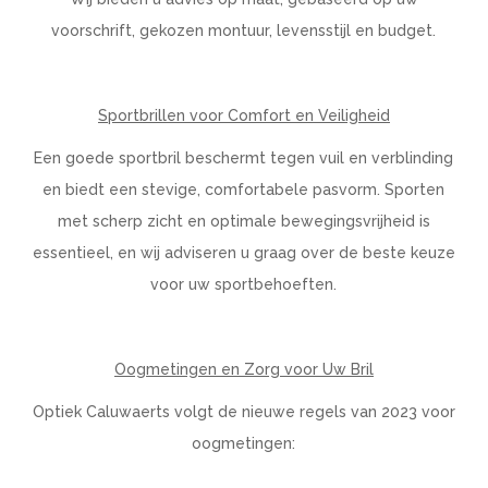
voorschrift, gekozen montuur, levensstijl en budget.
Sportbrillen voor Comfort en Veiligheid
Een goede sportbril beschermt tegen vuil en verblinding
en biedt een stevige, comfortabele pasvorm. Sporten
met scherp zicht en optimale bewegingsvrijheid is
essentieel, en wij adviseren u graag over de beste keuze
voor uw sportbehoeften.
Oogmetingen en Zorg voor Uw Bril
Optiek Caluwaerts volgt de nieuwe regels van 2023 voor
oogmetingen: