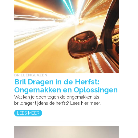
BRILLENGLAZEN
Bril Dragen in de Herfst:
Ongemakken en Oplossingen
Wat kan je doen tegen de ongemakken als
brildrager tijdens de herfst? Lees hier meer.
LEES MEER