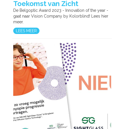
Toekomst van Zicht
De Belgoptic Award 2023 - Innovation of the year -
gaat naar Vision Company by Kolorblind! Lees hier
meer.
LEES MEER