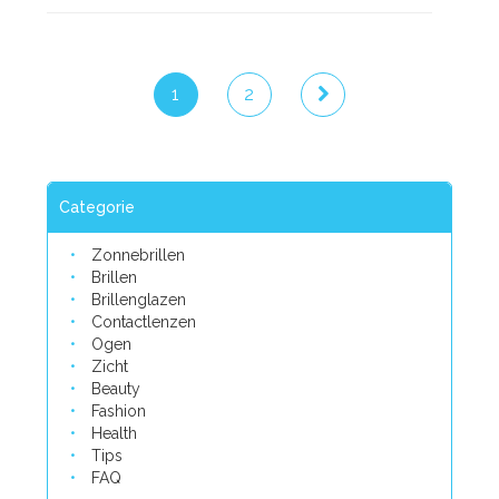
1
2
Categorie
Zonnebrillen
Brillen
Brillenglazen
Contactlenzen
Ogen
Zicht
Beauty
Fashion
Health
Tips
FAQ