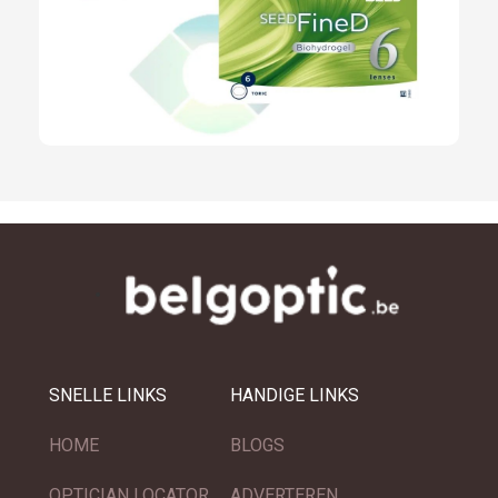
SNELLE LINKS
HANDIGE LINKS
HOME
BLOGS
OPTICIAN LOCATOR
ADVERTEREN