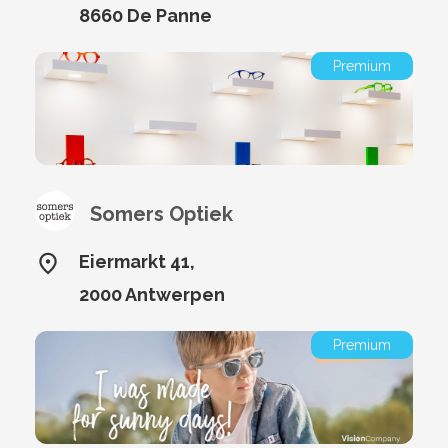
8660 De Panne
Premium
Somers Optiek
Eiermarkt 41,
2000 Antwerpen
Premium