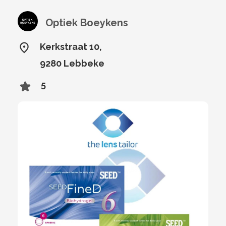
Optiek Boeykens
Kerkstraat 10,
9280 Lebbeke
5