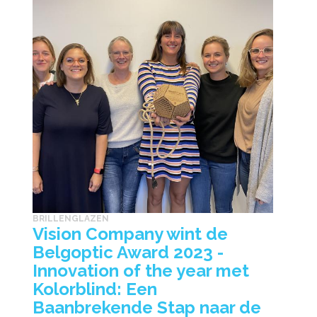
BRILLENGLAZEN
Vision Company wint de
Belgoptic Award 2023 -
Innovation of the year met
Kolorblind: Een
Baanbrekende Stap naar de