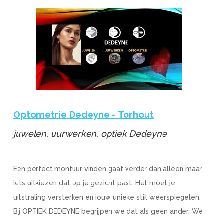
Optometrie Dedeyne - Torhout
juwelen, uurwerken, optiek Dedeyne
Een perfect montuur vinden gaat verder dan alleen maar
iets uitkiezen dat op je gezicht past. Het moet je
uitstraling versterken en jouw unieke stijl weerspiegelen.
Bij OPTIEK DEDEYNE begrijpen we dat als geen ander. We