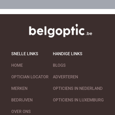
SNELLE LINKS
HANDIGE LINKS
HOME
BLOGS
OPTICIAN LOCATOR
ADVERTEREN
MERKEN
OPTICIENS IN NEDERLAND
BEDRIJVEN
OPTICIENS IN LUXEMBURG
OVER ONS