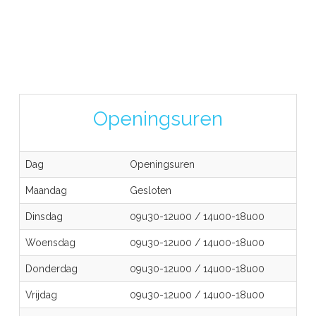
Openingsuren
Dag
Openingsuren
Maandag
Gesloten
Dinsdag
09u30-12u00
/
14u00-18u00
Woensdag
09u30-12u00
/
14u00-18u00
Donderdag
09u30-12u00
/
14u00-18u00
Vrijdag
09u30-12u00
/
14u00-18u00