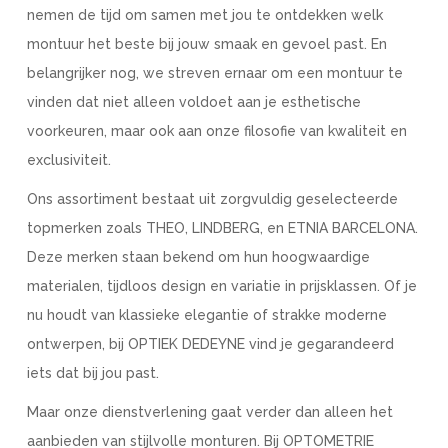
nemen de tijd om samen met jou te ontdekken welk
montuur het beste bij jouw smaak en gevoel past. En
belangrijker nog, we streven ernaar om een montuur te
vinden dat niet alleen voldoet aan je esthetische
voorkeuren, maar ook aan onze filosofie van kwaliteit en
exclusiviteit.
Ons assortiment bestaat uit zorgvuldig geselecteerde
topmerken zoals THEO, LINDBERG, en ETNIA BARCELONA.
Deze merken staan bekend om hun hoogwaardige
materialen, tijdloos design en variatie in prijsklassen. Of je
nu houdt van klassieke elegantie of strakke moderne
ontwerpen, bij OPTIEK DEDEYNE vind je gegarandeerd
iets dat bij jou past.
Maar onze dienstverlening gaat verder dan alleen het
aanbieden van stijlvolle monturen. Bij OPTOMETRIE