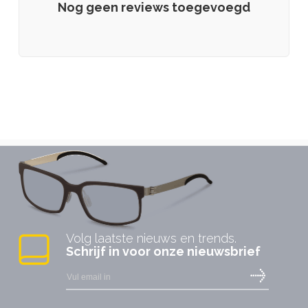
Nog geen reviews toegevoegd
Volg laatste nieuws en trends.
Schrijf in voor onze nieuwsbrief