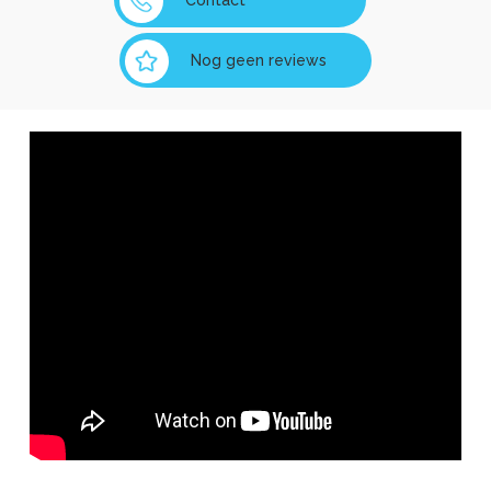
Contact
Nog geen reviews