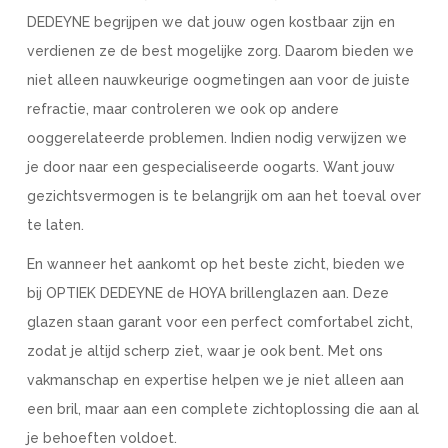
DEDEYNE begrijpen we dat jouw ogen kostbaar zijn en
verdienen ze de best mogelijke zorg. Daarom bieden we
niet alleen nauwkeurige oogmetingen aan voor de juiste
refractie, maar controleren we ook op andere
ooggerelateerde problemen. Indien nodig verwijzen we
je door naar een gespecialiseerde oogarts. Want jouw
gezichtsvermogen is te belangrijk om aan het toeval over
te laten.
En wanneer het aankomt op het beste zicht, bieden we
bij OPTIEK DEDEYNE de HOYA brillenglazen aan. Deze
glazen staan garant voor een perfect comfortabel zicht,
zodat je altijd scherp ziet, waar je ook bent. Met ons
vakmanschap en expertise helpen we je niet alleen aan
een bril, maar aan een complete zichtoplossing die aan al
je behoeften voldoet.