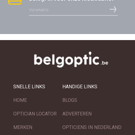
SNELLE LINKS
HANDIGE LINKS
HOME
BLOGS
OPTICIAN LOCATOR
ADVERTEREN
MERKEN
OPTICIENS IN NEDERLAND