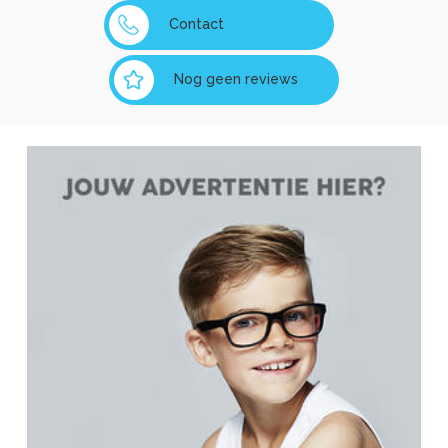
Contact
Nog geen reviews