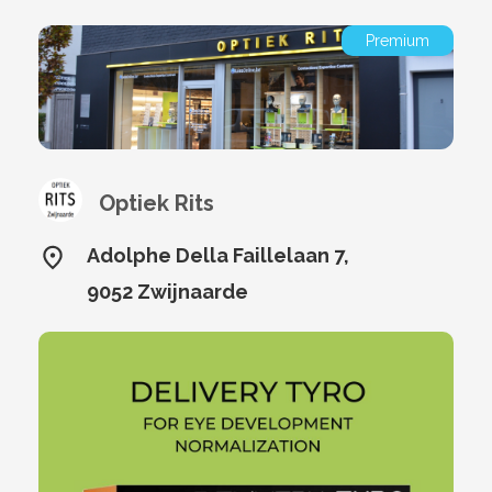
Premium
Optiek Rits
Adolphe Della Faillelaan 7,
9052 Zwijnaarde