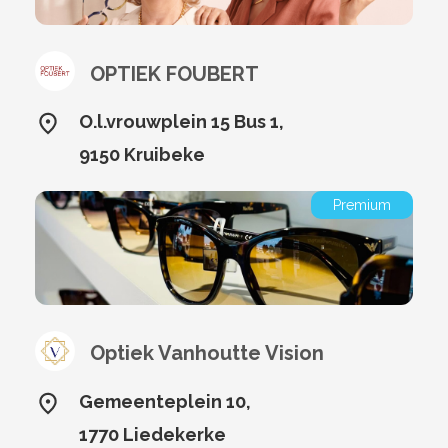
OPTIEK FOUBERT
O.l.vrouwplein 15 Bus 1,
9150 Kruibeke
Premium
Optiek Vanhoutte Vision
Gemeenteplein 10,
1770 Liedekerke