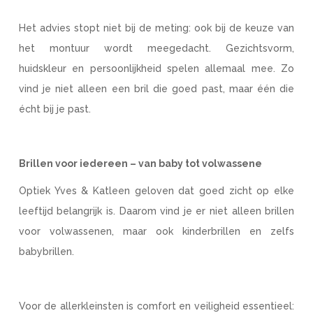
Het advies stopt niet bij de meting: ook bij de keuze van
het montuur wordt meegedacht. Gezichtsvorm,
huidskleur en persoonlijkheid spelen allemaal mee. Zo
vind je niet alleen een bril die goed past, maar één die
écht bij je past.
Brillen voor iedereen – van baby tot volwassene
Optiek Yves & Katleen geloven dat goed zicht op elke
leeftijd belangrijk is. Daarom vind je er niet alleen brillen
voor volwassenen, maar ook kinderbrillen en zelfs
babybrillen.
Voor de allerkleinsten is comfort en veiligheid essentieel: