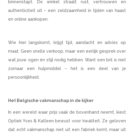
binnenstapt. De winkel straalt rust, vertrouwen en
authenticiteit uit – een zeldzaamheid in tijden van haast
en online aankopen.
Wie hier langskomt, krijgt tijd, aandacht en advies op
maat. Geen snelle verkoop, maar een eerlijk gesprek over
wat jouw ogen én stijl nodig hebben. Want een bril is niet
zomaar een hulpmiddel – het is een deel van je
persoonlijkheid.
Het Belgische vakmanschap in de kijker
In een wereld waar prijs vaak de bovenhand neemt, kiest
Optiek Yves & Katleen bewust voor kwaliteit. Ze geloven
dat echt vakmanschap niet uit een fabriek komt, maar uit