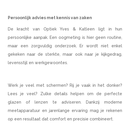
Persoonlijk advies met kennis van zaken
De kracht van Optiek Yves & Katleen ligt in hun
persoonlijke aanpak. Een oogmeting is hier geen routine,
maar een zorgvuldig onderzoek. Er wordt niet enkel
gekeken naar de sterkte, maar ook naar je kijkgedrag,
levensstijl en werkgewoontes.
Werk je veel met schermen? Rij je vaak in het donker?
Lees je veel? Zulke details helpen om de perfecte
glazen of lenzen te adviseren. Dankzij moderne
meetapparatuur en jarenlange ervaring mag je rekenen
op een resultaat dat comfort en precisie combineert.