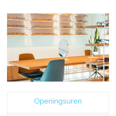
Openingsuren