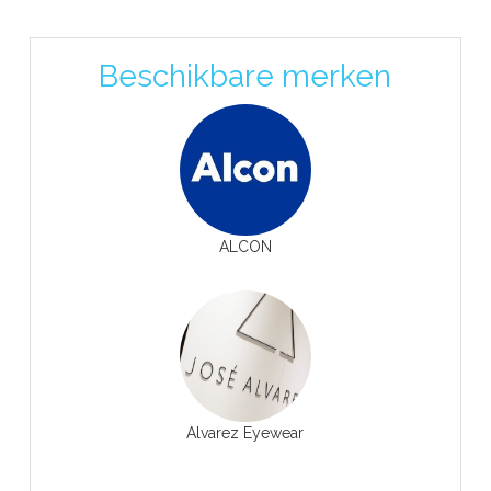
Beschikbare merken
ALCON
Alvarez Eyewear