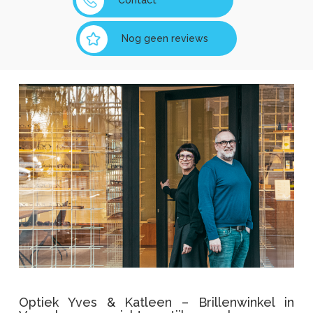
Contact
Nog geen reviews
Optiek Yves & Katleen – Brillenwinkel in