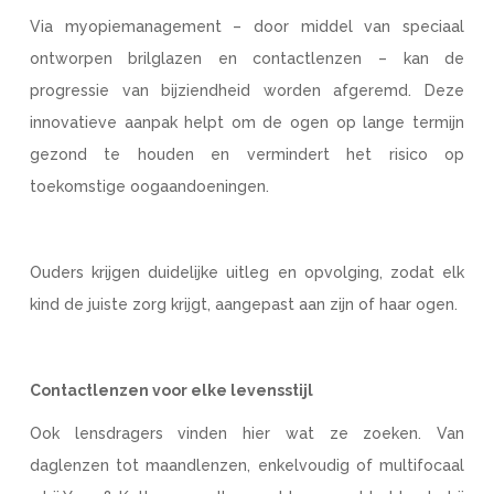
Via myopiemanagement – door middel van speciaal
ontworpen brilglazen en contactlenzen – kan de
progressie van bijziendheid worden afgeremd. Deze
innovatieve aanpak helpt om de ogen op lange termijn
gezond te houden en vermindert het risico op
toekomstige oogaandoeningen.
Ouders krijgen duidelijke uitleg en opvolging, zodat elk
kind de juiste zorg krijgt, aangepast aan zijn of haar ogen.
Contactlenzen voor elke levensstijl
Ook lensdragers vinden hier wat ze zoeken. Van
daglenzen tot maandlenzen, enkelvoudig of multifocaal