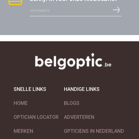
Lunette Eclipse Solaire
SNELLE LINKS
HANDIGE LINKS
MALT
HOME
BLOGS
OPTICIAN LOCATOR
ADVERTEREN
MERKEN
OPTICIENS IN NEDERLAND