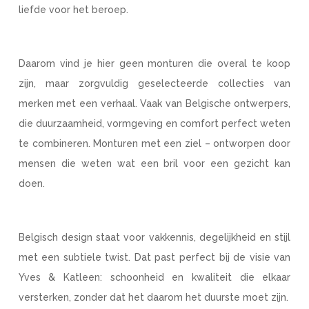
liefde voor het beroep.
Daarom vind je hier geen monturen die overal te koop
zijn, maar zorgvuldig geselecteerde collecties van
merken met een verhaal. Vaak van Belgische ontwerpers,
die duurzaamheid, vormgeving en comfort perfect weten
te combineren. Monturen met een ziel – ontworpen door
mensen die weten wat een bril voor een gezicht kan
doen.
Belgisch design staat voor vakkennis, degelijkheid en stijl
met een subtiele twist. Dat past perfect bij de visie van
Yves & Katleen: schoonheid en kwaliteit die elkaar
versterken, zonder dat het daarom het duurste moet zijn.