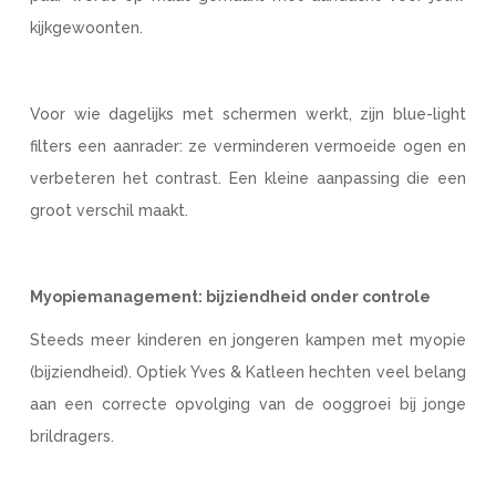
kijkgewoonten.
Voor wie dagelijks met schermen werkt, zijn blue-light
filters een aanrader: ze verminderen vermoeide ogen en
verbeteren het contrast. Een kleine aanpassing die een
groot verschil maakt.
Myopiemanagement: bijziendheid onder controle
Steeds meer kinderen en jongeren kampen met myopie
(bijziendheid). Optiek Yves & Katleen hechten veel belang
aan een correcte opvolging van de ooggroei bij jonge
brildragers.