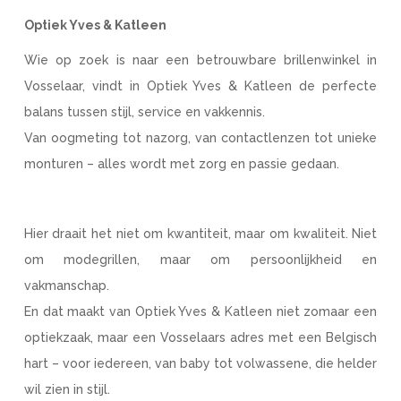
Optiek Yves & Katleen
Wie op zoek is naar een betrouwbare brillenwinkel in
Vosselaar, vindt in Optiek Yves & Katleen de perfecte
balans tussen stijl, service en vakkennis.
Van oogmeting tot nazorg, van contactlenzen tot unieke
monturen – alles wordt met zorg en passie gedaan.
Hier draait het niet om kwantiteit, maar om kwaliteit. Niet
om modegrillen, maar om persoonlijkheid en
vakmanschap.
En dat maakt van Optiek Yves & Katleen niet zomaar een
optiekzaak, maar een Vosselaars adres met een Belgisch
hart – voor iedereen, van baby tot volwassene, die helder
wil zien in stijl.