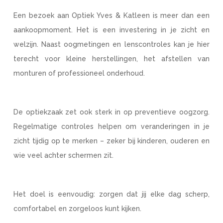
Een bezoek aan Optiek Yves & Katleen is meer dan een
aankoopmoment. Het is een investering in je zicht en
welzijn. Naast oogmetingen en lenscontroles kan je hier
terecht voor kleine herstellingen, het afstellen van
monturen of professioneel onderhoud.
De optiekzaak zet ook sterk in op preventieve oogzorg.
Regelmatige controles helpen om veranderingen in je
zicht tijdig op te merken – zeker bij kinderen, ouderen en
wie veel achter schermen zit.
Het doel is eenvoudig: zorgen dat jij elke dag scherp,
comfortabel en zorgeloos kunt kijken.