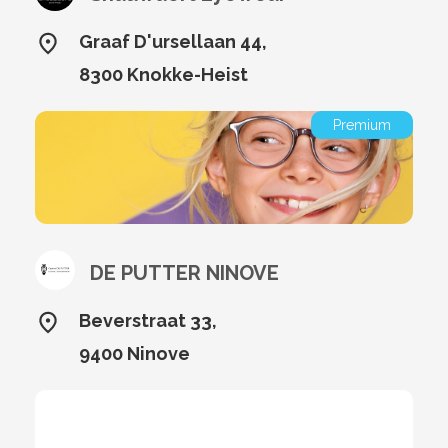
Graaf D'ursellaan 44,
8300 Knokke-Heist
Premium
DE PUTTER NINOVE
Beverstraat 33,
9400 Ninove