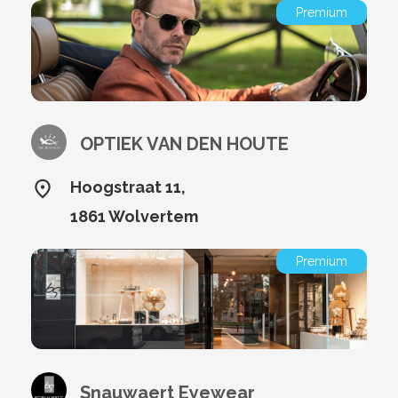
Premium
OPTIEK VAN DEN HOUTE
Hoogstraat 11,
1861 Wolvertem
Premium
Snauwaert Eyewear