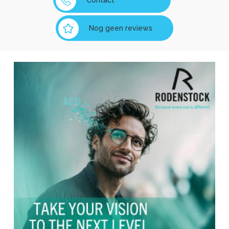
Contact
Nog geen reviews