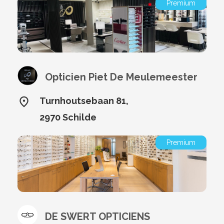
Premium
Opticien Piet De Meulemeester
Turnhoutsebaan 81,
2970 Schilde
Premium
DE SWERT OPTICIENS