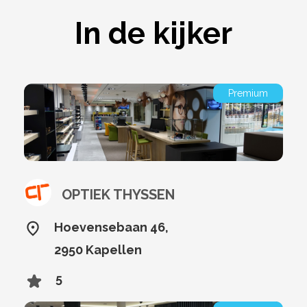
In de kijker
Premium
OPTIEK THYSSEN
Hoevensebaan 46,
2950 Kapellen
5