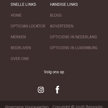
SNELLE LINKS
HANDIGE LINKS
HOME
BLOGS
OPTICIAN LOCATOR
ADVERTEREN
MERKEN
OPTICIENS IN NEDERLAND
BEDRIJVEN
OPTICIENS IN LUXEMBURG
OVER ONS
Volg ons op
Algemene Voorwaarden
Copyright © 2026 Belgoptic