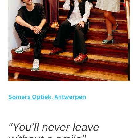
Somers Optiek, Antwerpen
"You’ll never leave