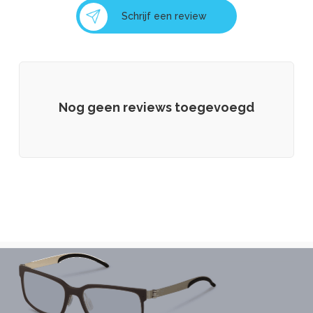
Schrijf een review
Nog geen reviews toegevoegd