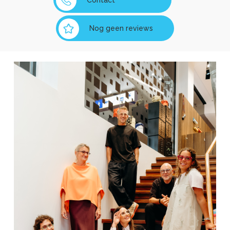
Contact
Nog geen reviews