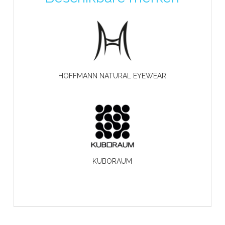
HOFFMANN NATURAL EYEWEAR
KUBORAUM