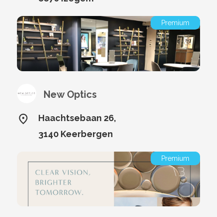
Premium
New Optics
Haachtsebaan 26,
3140 Keerbergen
Premium