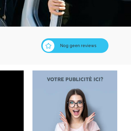
Nog geen reviews