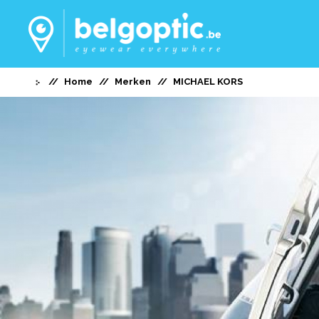
Home
Merken
MICHAEL KORS