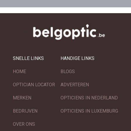
SNELLE LINKS
HANDIGE LINKS
HOME
BLOGS
OPTICIAN LOCATOR
ADVERTEREN
MERKEN
OPTICIENS IN NEDERLAND
BEDRIJVEN
OPTICIENS IN LUXEMBURG
OVER ONS