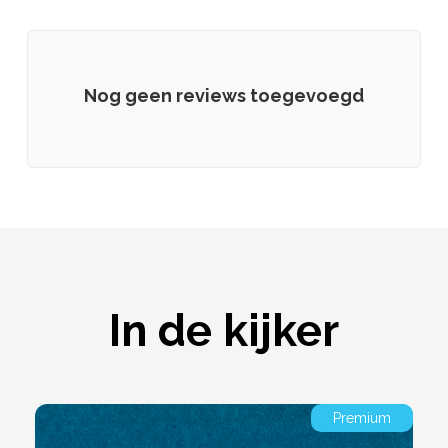
Nog geen reviews toegevoegd
In de kijker
Premium