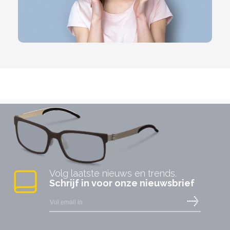
Volg laatste nieuws en trends.
Schrijf in voor onze nieuwsbrief