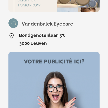
Vandenbalck Eyecare
Bondgenotenlaan 57,
3000 Leuven