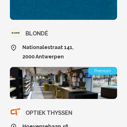
BLONDÉ
Nationalestraat 141,
2000 Antwerpen
Premium
OPTIEK THYSSEN
Hoevensebaan 46,