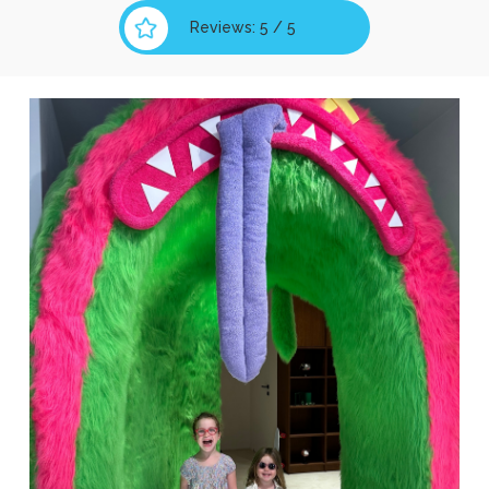
Reviews: 5 / 5