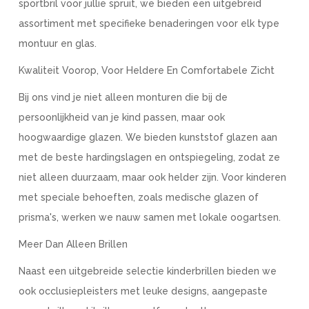
sportbril voor jullie spruit, we bieden een uitgebreid
assortiment met specifieke benaderingen voor elk type
montuur en glas.
Kwaliteit Voorop, Voor Heldere En Comfortabele Zicht
Bij ons vind je niet alleen monturen die bij de
persoonlijkheid van je kind passen, maar ook
hoogwaardige glazen. We bieden kunststof glazen aan
met de beste hardingslagen en ontspiegeling, zodat ze
niet alleen duurzaam, maar ook helder zijn. Voor kinderen
met speciale behoeften, zoals medische glazen of
prisma's, werken we nauw samen met lokale oogartsen.
Meer Dan Alleen Brillen
Naast een uitgebreide selectie kinderbrillen bieden we
ook occlusiepleisters met leuke designs, aangepaste