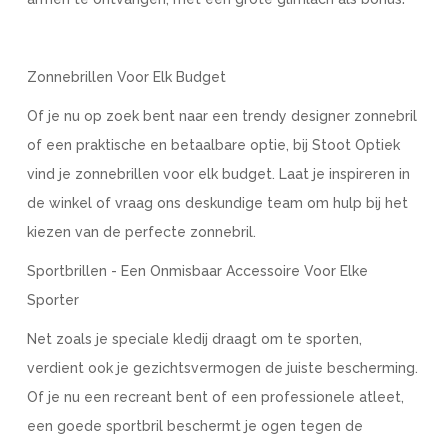
Zonnebrillen Voor Elk Budget
Of je nu op zoek bent naar een trendy designer zonnebril
of een praktische en betaalbare optie, bij Stoot Optiek
vind je zonnebrillen voor elk budget. Laat je inspireren in
de winkel of vraag ons deskundige team om hulp bij het
kiezen van de perfecte zonnebril.
Sportbrillen - Een Onmisbaar Accessoire Voor Elke
Sporter
Net zoals je speciale kledij draagt om te sporten,
verdient ook je gezichtsvermogen de juiste bescherming.
Of je nu een recreant bent of een professionele atleet,
een goede sportbril beschermt je ogen tegen de