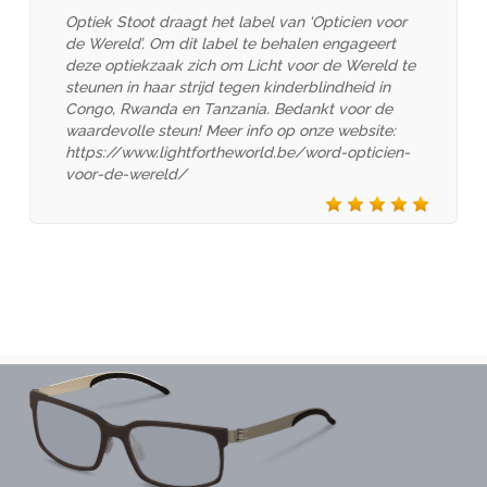
Optiek Stoot draagt het label van ‘Opticien voor
de Wereld’. Om dit label te behalen engageert
deze optiekzaak zich om Licht voor de Wereld te
steunen in haar strijd tegen kinderblindheid in
Congo, Rwanda en Tanzania. Bedankt voor de
waardevolle steun! Meer info op onze website:
https://www.lightfortheworld.be/word-opticien-
voor-de-wereld/
JUSTSEE
LAFONT