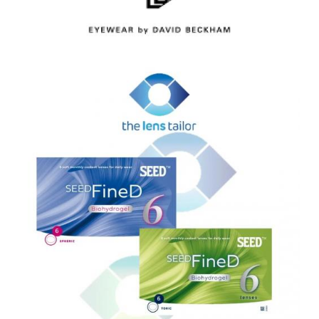
DAVID BECKHAM EYEWEAR
ESSILOR