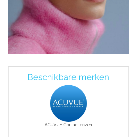
Beschikbare merken
ACUVUE Contactlenzen