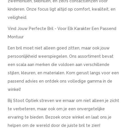
zwembrillen, skibrillen, en zelfs contactlenzen voor
kinderen. Onze focus ligt altijd op comfort, kwaliteit, en
veiligheid.
Vind Jouw Perfecte Bril - Voor Elk Karakter Een Passend
Montuur
Een bril moet niet alleen goed zitten, maar ook jouw
persoonlijkheid weerspiegelen. Ons assortiment bevat
een scala aan merken die voldoen aan verschillende
stijlen, kleuren, en materialen. Kom gerust langs voor een
passend advies en ontdek ons volledige gamma in de
winkel!
Bij Stoot Optiek streven we ernaar om niet alleen je zicht
te verbeteren, maar ook om je een onvergetelijke
ervaring te bieden. Bezoek onze winkel en laat ons je
helpen om de wereld door de juiste bril te zien!