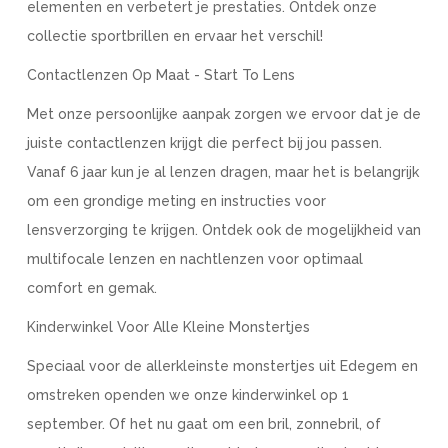
elementen en verbetert je prestaties. Ontdek onze
collectie sportbrillen en ervaar het verschil!
Contactlenzen Op Maat - Start To Lens
Met onze persoonlijke aanpak zorgen we ervoor dat je de
juiste contactlenzen krijgt die perfect bij jou passen.
Vanaf 6 jaar kun je al lenzen dragen, maar het is belangrijk
om een grondige meting en instructies voor
lensverzorging te krijgen. Ontdek ook de mogelijkheid van
multifocale lenzen en nachtlenzen voor optimaal
comfort en gemak.
Kinderwinkel Voor Alle Kleine Monstertjes
Speciaal voor de allerkleinste monstertjes uit Edegem en
omstreken openden we onze kinderwinkel op 1
september. Of het nu gaat om een bril, zonnebril, of