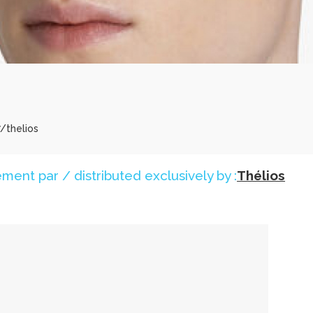
/thelios
ment par / distributed exclusively by :
Thélios