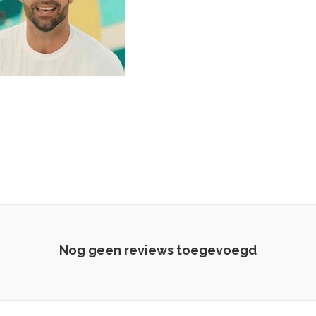
Nog geen reviews toegevoegd