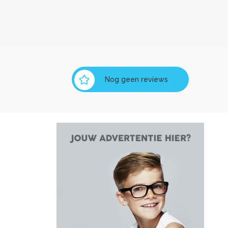
Nog geen reviews