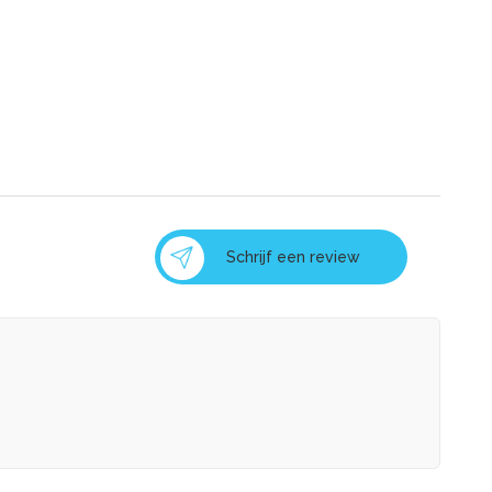
Schrijf een review