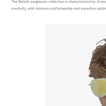
The Berluti sunglasses collection is characterized by time
creativity, with timeless craftsmanship and expertise subl