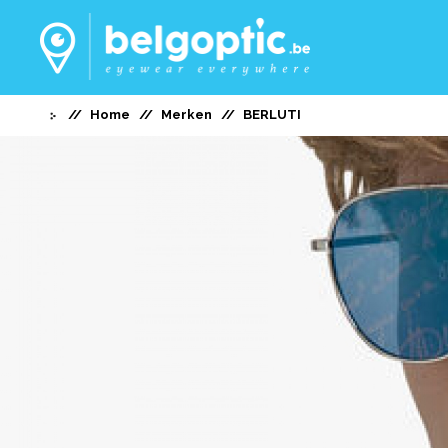
Home
Merken
BERLUTI