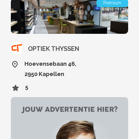
Premium
OPTIEK THYSSEN
Hoevensebaan 46,
2950 Kapellen
5