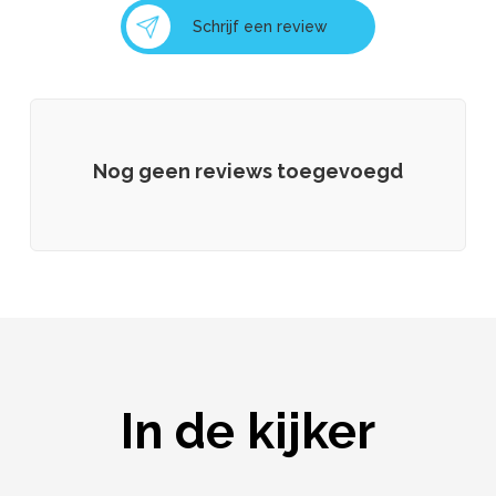
Schrijf een review
Nog geen reviews toegevoegd
In de kijker