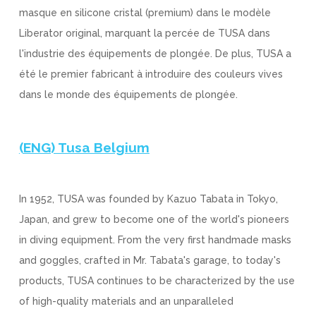
masque en silicone cristal (premium) dans le modèle
Liberator original, marquant la percée de TUSA dans
l'industrie des équipements de plongée. De plus, TUSA a
été le premier fabricant à introduire des couleurs vives
dans le monde des équipements de plongée.
(ENG) Tusa Belgium
In 1952, TUSA was founded by Kazuo Tabata in Tokyo,
Japan, and grew to become one of the world's pioneers
in diving equipment. From the very first handmade masks
and goggles, crafted in Mr. Tabata's garage, to today's
products, TUSA continues to be characterized by the use
of high-quality materials and an unparalleled