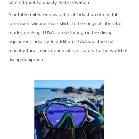
commitment to quality and innovation.
A notable milestone was the introduction of crystal
(premium) silicone mask skirts to the original Liberator
model, marking TUSA's breakthrough in the diving
equipment industry. In addition, TUSA was the first
manufacturer to introduce vibrant colors to the world of
diving equipment.