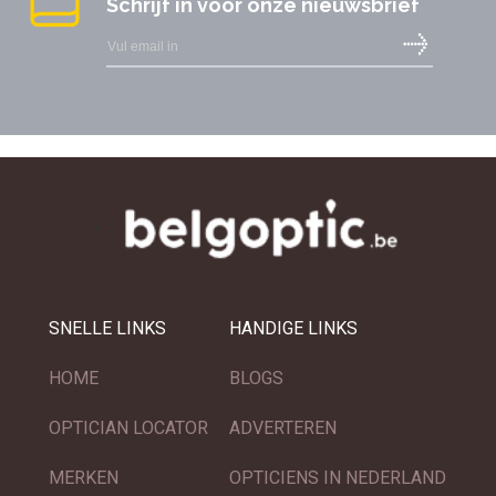
Schrijf in voor onze nieuwsbrief
SNELLE LINKS
HANDIGE LINKS
HOME
BLOGS
OPTICIAN LOCATOR
ADVERTEREN
MERKEN
OPTICIENS IN NEDERLAND