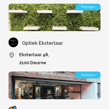
Premium
Optiek Eksterlaar
Eksterlaar 48,
2100 Deurne
Premium