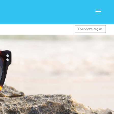
Toggle
navigatio
Over deze pagina