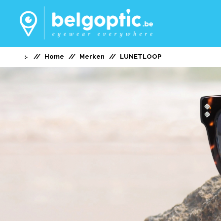
Home
Merken
LUNETLOOP