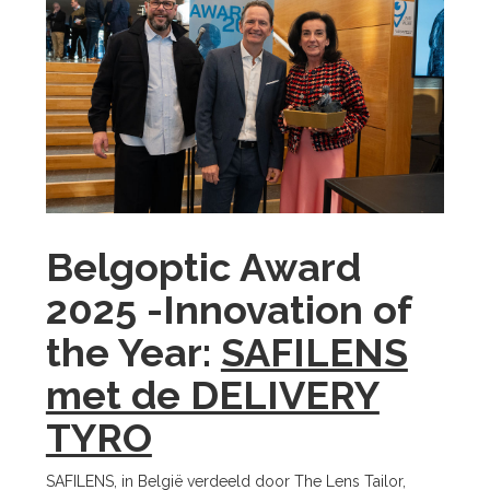
Belgoptic Award
2025 -Innovation of
the Year:
SAFILENS
met de DELIVERY
TYRO
SAFILENS, in België verdeeld door The Lens Tailor,