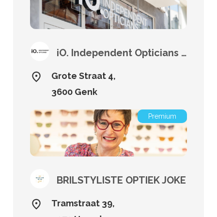
iO. Independent Opticians Genk
Grote Straat 4,
3600 Genk
Premium
BRILSTYLISTE OPTIEK JOKE
Tramstraat 39,