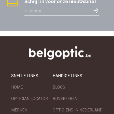
Schrijf in voor onze nieuwsbrief
SNELLE LINKS
HANDIGE LINKS
HOME
BLOGS
OPTICIAN LOCATOR
ADVERTEREN
MERKEN
OPTICIENS IN NEDERLAND