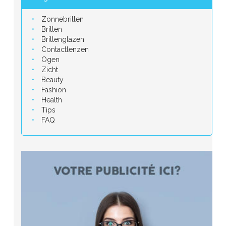
Zonnebrillen
Brillen
Brillenglazen
Contactlenzen
Ogen
Zicht
Beauty
Fashion
Health
Tips
FAQ