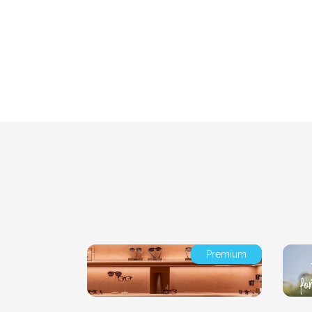
Premium