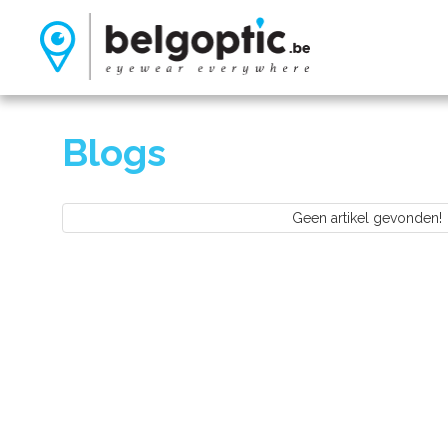
Blogs
Geen artikel gevonden!