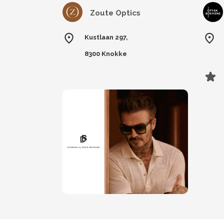
Zoute Optics
Kustlaan 297,
8300 Knokke