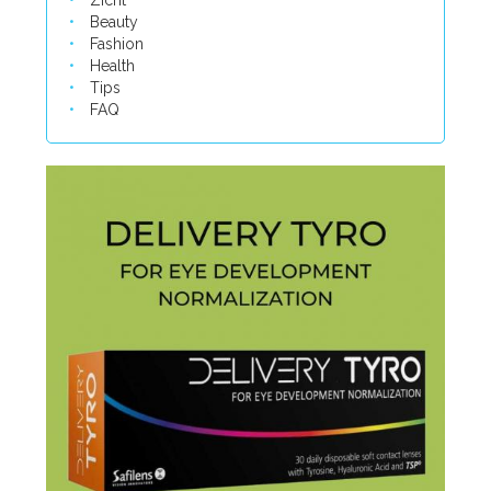
Zicht
Beauty
Fashion
Health
Tips
FAQ