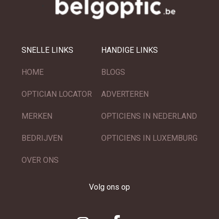
SNELLE LINKS
HANDIGE LINKS
HOME
BLOGS
OPTICIAN LOCATOR
ADVERTEREN
MERKEN
OPTICIENS IN NEDERLAND
BEDRIJVEN
OPTICIENS IN LUXEMBURG
OVER ONS
Volg ons op