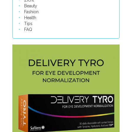
Zicht
Beauty
Fashion
Health
Tips
FAQ