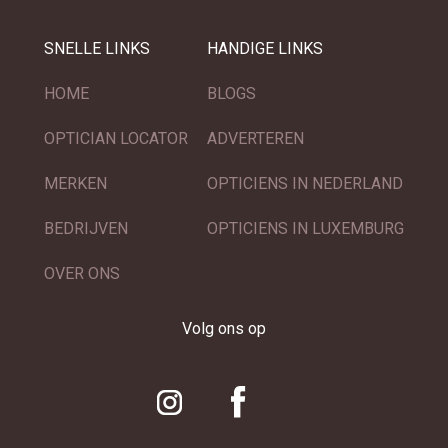
SNELLE LINKS
HANDIGE LINKS
HOME
BLOGS
OPTICIAN LOCATOR
ADVERTEREN
MERKEN
OPTICIENS IN NEDERLAND
BEDRIJVEN
OPTICIENS IN LUXEMBURG
OVER ONS
Volg ons op