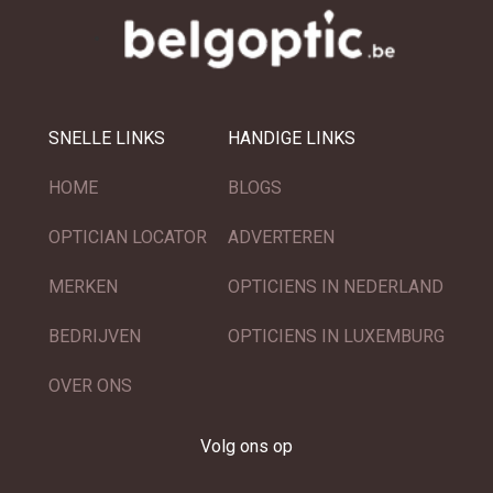
SNELLE LINKS
HANDIGE LINKS
HOME
BLOGS
OPTICIAN LOCATOR
ADVERTEREN
MERKEN
OPTICIENS IN NEDERLAND
BEDRIJVEN
OPTICIENS IN LUXEMBURG
OVER ONS
Volg ons op