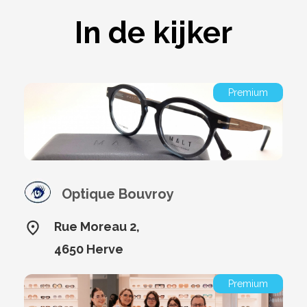
In de kijker
Premium
Optique Bouvroy
Rue Moreau 2,
4650 Herve
Premium