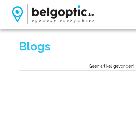
Blogs
Geen artikel gevonden!