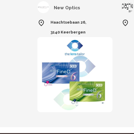
New Optics
Haachtsebaan 26,
3140 Keerbergen