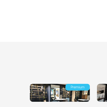
Premium