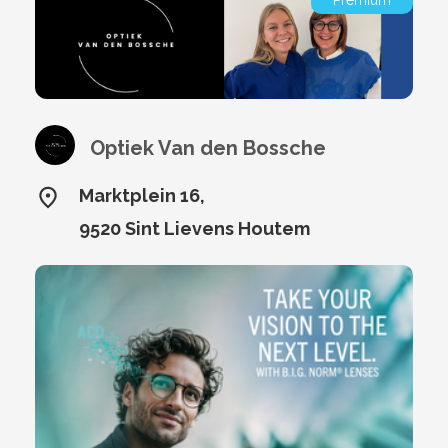
Optiek Van den Bossche
Marktplein 16,
9520 Sint Lievens Houtem