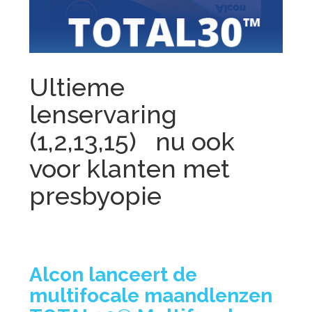
Ultieme
lenservaring
(1,2,13,15) nu ook
voor klanten met
presbyopie
Alcon lanceert de
multifocale maandlenzen