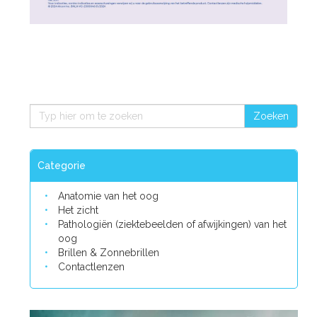
Zoeken
Categorie
Anatomie van het oog
Het zicht
Pathologiën (ziektebeelden of afwijkingen) van het
oog
Brillen & Zonnebrillen
Contactlenzen