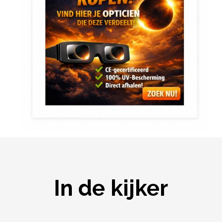
In de kijker