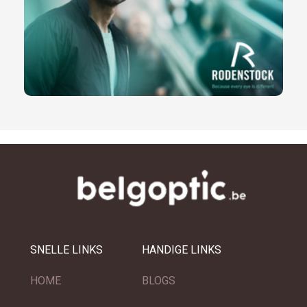
SNELLE LINKS
HANDIGE LINKS
HOME
BLOGS