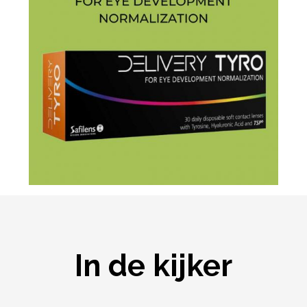
In de kijker