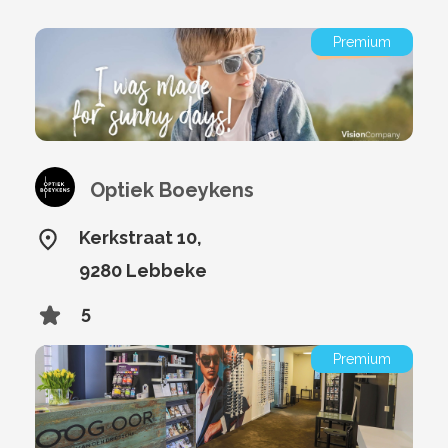
Premium
Optiek Boeykens
Kerkstraat 10,
9280 Lebbeke
5
Premium