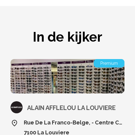
In de kijker
Premium
ALAIN AFFLELOU LA LOUVIERE
Rue De La Franco-Belge, - Centre Commercial Cora 28,
7100 La Louviere