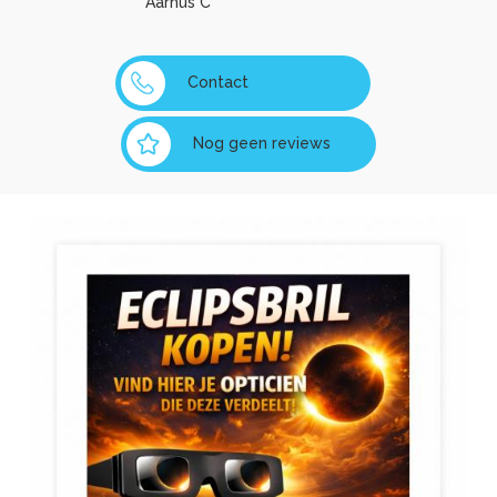
Aarhus C
Contact
Nog geen reviews