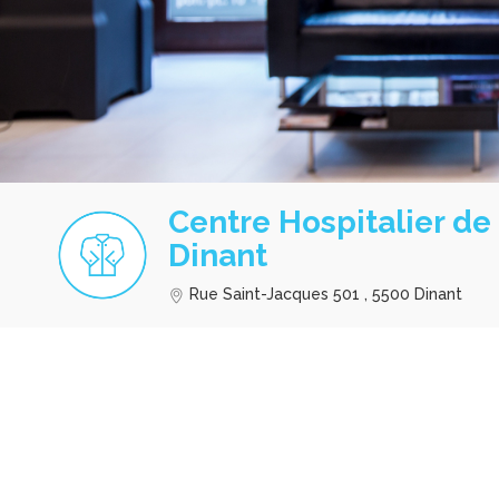
Centre Hospitalier de
Dinant
Rue Saint-Jacques 501 , 5500 Dinant