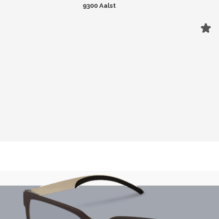
9300 Aalst