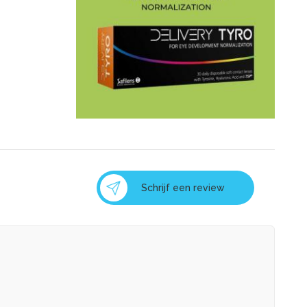
Schrijf een review