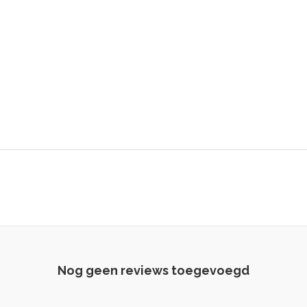
Nog geen reviews toegevoegd