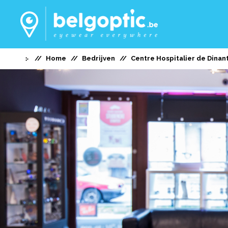
Home
Bedrijven
Centre Hospitalier de Dinan