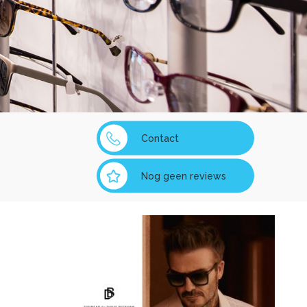
Contact
Nog geen reviews