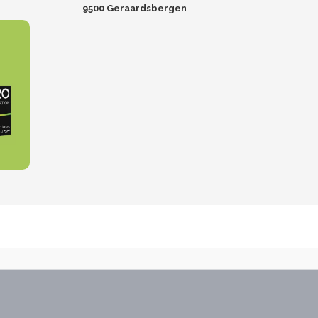
9500 Geraardsbergen