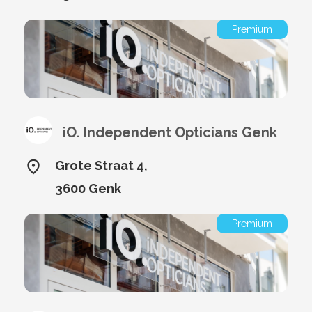
Premium
iO. Independent Opticians Genk
Grote Straat 4,
3600 Genk
Premium