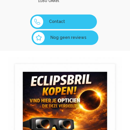
1180 Ukkel
Contact
Nog geen reviews