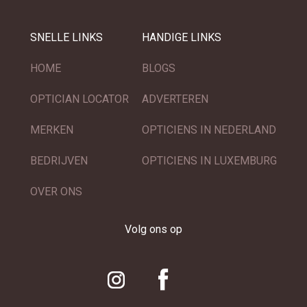
SNELLE LINKS
HANDIGE LINKS
HOME
BLOGS
OPTICIAN LOCATOR
ADVERTEREN
MERKEN
OPTICIENS IN NEDERLAND
BEDRIJVEN
OPTICIENS IN LUXEMBURG
OVER ONS
Volg ons op