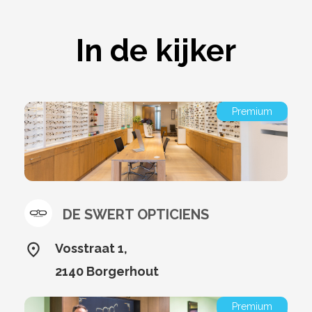
In de kijker
Premium
DE SWERT OPTICIENS
Vosstraat 1,
2140 Borgerhout
Premium