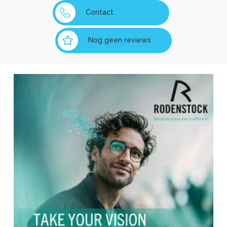
Contact
Nog geen reviews