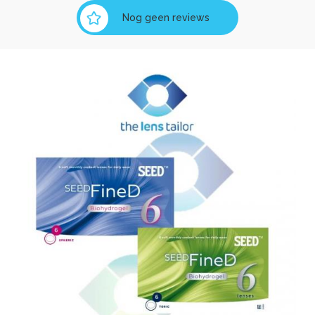
Nog geen reviews