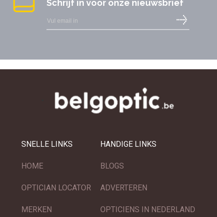
Schrijf in voor onze nieuwsbrief
SNELLE LINKS
HANDIGE LINKS
HOME
BLOGS
OPTICIAN LOCATOR
ADVERTEREN
MERKEN
OPTICIENS IN NEDERLAND