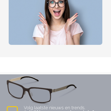
Volg laatste nieuws en trends.