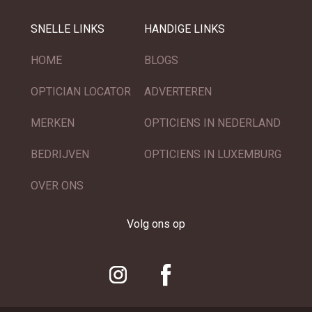
SNELLE LINKS
HANDIGE LINKS
HOME
BLOGS
OPTICIAN LOCATOR
ADVERTEREN
MERKEN
OPTICIENS IN NEDERLAND
BEDRIJVEN
OPTICIENS IN LUXEMBURG
OVER ONS
Volg ons op