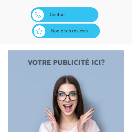
Contact
Nog geen reviews