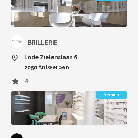
BRILLERIE
Lode Zielenslaan 6,
2050 Antwerpen
4
Premium