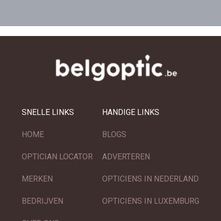
SNELLE LINKS
HANDIGE LINKS
HOME
BLOGS
OPTICIAN LOCATOR
ADVERTEREN
MERKEN
OPTICIENS IN NEDERLAND
BEDRIJVEN
OPTICIENS IN LUXEMBURG