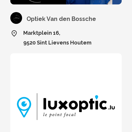
Optiek Van den Bossche
Marktplein 16,
9520 Sint Lievens Houtem