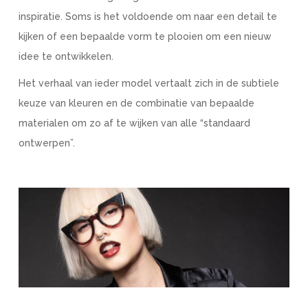
inspiratie. Soms is het voldoende om naar een detail te
kijken of een bepaalde vorm te plooien om een nieuw
idee te ontwikkelen.
Het verhaal van ieder model vertaalt zich in de subtiele
keuze van kleuren en de combinatie van bepaalde
materialen om zo af te wijken van alle “standaard
ontwerpen”.