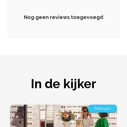
Nog geen reviews toegevoegd
In de kijker
Premium