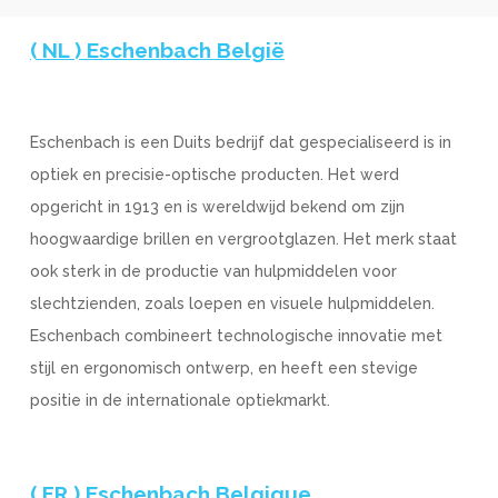
( NL ) Eschenbach België
Eschenbach is een Duits bedrijf dat gespecialiseerd is in
optiek en precisie-optische producten. Het werd
opgericht in 1913 en is wereldwijd bekend om zijn
hoogwaardige brillen en vergrootglazen. Het merk staat
ook sterk in de productie van hulpmiddelen voor
slechtzienden, zoals loepen en visuele hulpmiddelen.
Eschenbach combineert technologische innovatie met
stijl en ergonomisch ontwerp, en heeft een stevige
positie in de internationale optiekmarkt.
( FR ) Eschenbach Belgique