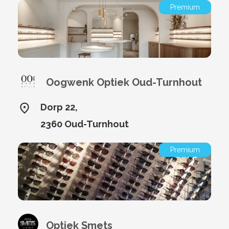
Premium
Oogwenk Optiek Oud-Turnhout
Dorp 22,
2360 Oud-Turnhout
Premium
Optiek Smets