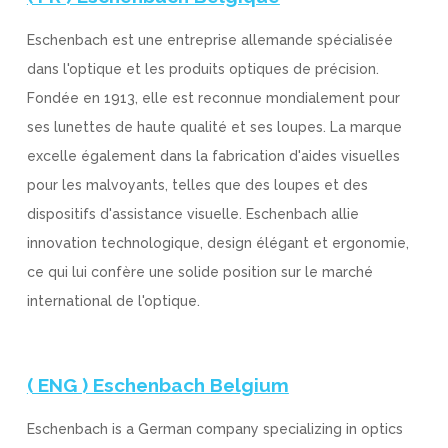
Eschenbach est une entreprise allemande spécialisée
dans l'optique et les produits optiques de précision.
Fondée en 1913, elle est reconnue mondialement pour
ses lunettes de haute qualité et ses loupes. La marque
excelle également dans la fabrication d'aides visuelles
pour les malvoyants, telles que des loupes et des
dispositifs d'assistance visuelle. Eschenbach allie
innovation technologique, design élégant et ergonomie,
ce qui lui confère une solide position sur le marché
international de l'optique.
( ENG ) Eschenbach Belgium
Eschenbach is a German company specializing in optics