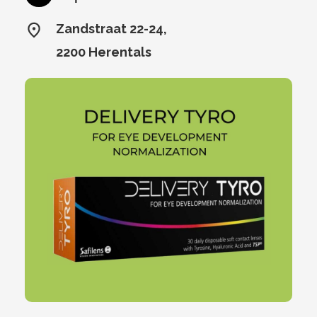
Zandstraat 22-24,
2200 Herentals