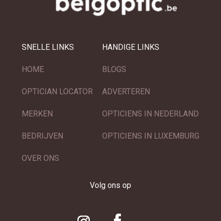
SNELLE LINKS
HANDIGE LINKS
HOME
BLOGS
OPTICIAN LOCATOR
ADVERTEREN
MERKEN
OPTICIENS IN NEDERLAND
BEDRIJVEN
OPTICIENS IN LUXEMBURG
OVER ONS
Volg ons op