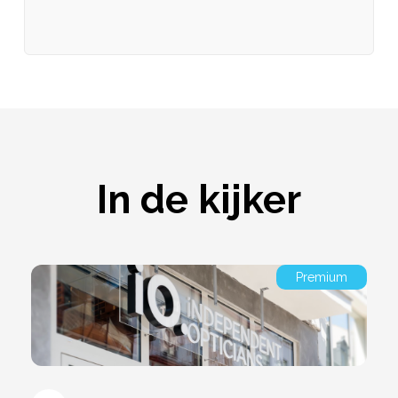
In de kijker
Premium