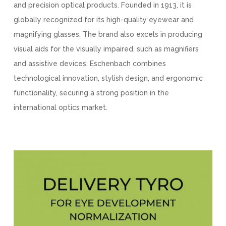
and precision optical products. Founded in 1913, it is
globally recognized for its high-quality eyewear and
magnifying glasses. The brand also excels in producing
visual aids for the visually impaired, such as magnifiers
and assistive devices. Eschenbach combines
technological innovation, stylish design, and ergonomic
functionality, securing a strong position in the
international optics market.