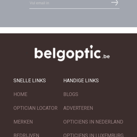
SNELLE LINKS
HANDIGE LINKS
HOME
BLOGS
OPTICIAN LOCATOR
ADVERTEREN
MERKEN
OPTICIENS IN NEDERLAND
BEDRIJVEN
OPTICIENS IN LUXEMBURG