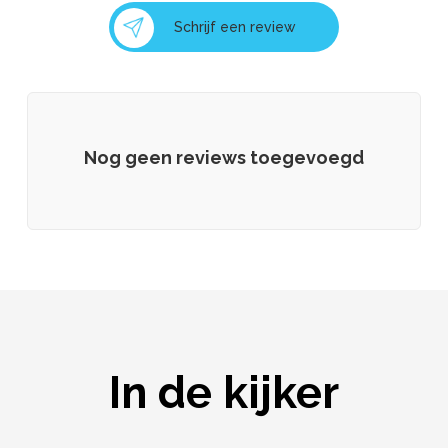
Schrijf een review
Nog geen reviews toegevoegd
In de kijker