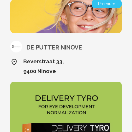
Premium
DE PUTTER NINOVE
Beverstraat 33,
9400 Ninove