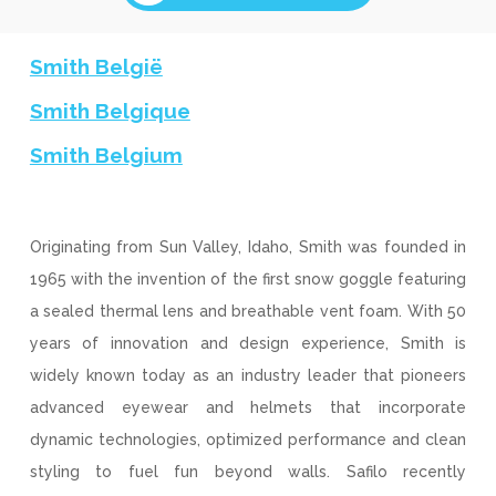
Smith België
Smith Belgique
Smith Belgium
Originating from Sun Valley, Idaho, Smith was founded in
1965 with the invention of the first snow goggle featuring
a sealed thermal lens and breathable vent foam. With 50
years of innovation and design experience, Smith is
widely known today as an industry leader that pioneers
advanced eyewear and helmets that incorporate
dynamic technologies, optimized performance and clean
styling to fuel fun beyond walls. Safilo recently