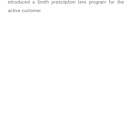
introduced a Smith prescription lens program for the
active customer.