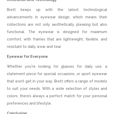
Brett keeps up with the latest technological
advancements in eyewear design, which means their
collections are not only aesthetically pleasing but also
functional. The eyewear is designed for maximum
comfort, with frames that are lightweight, flexible, and
resistant to daily wear and tear.
Eyewear for Everyone
Whether you're looking for glasses for daily use, a
statement piece for special occasions, or sport eyewear
that won’t get in your way, Brett offers a range of models
to suit your needs. With a wide selection of styles and
colors, there’s always a perfect match for your personal
preferences and lifestyle.
Conclusion