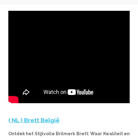
( NL ) Brett België
Ontdek het Stijlvolle Brilmerk Brett: Waar Kwaliteit en