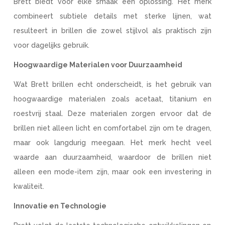
Brett biedt voor elke smaak een oplossing. Het merk
combineert subtiele details met sterke lijnen, wat
resulteert in brillen die zowel stijlvol als praktisch zijn
voor dagelijks gebruik.
Hoogwaardige Materialen voor Duurzaamheid
Wat Brett brillen echt onderscheidt, is het gebruik van
hoogwaardige materialen zoals acetaat, titanium en
roestvrij staal. Deze materialen zorgen ervoor dat de
brillen niet alleen licht en comfortabel zijn om te dragen,
maar ook langdurig meegaan. Het merk hecht veel
waarde aan duurzaamheid, waardoor de brillen niet
alleen een mode-item zijn, maar ook een investering in
kwaliteit.
Innovatie en Technologie