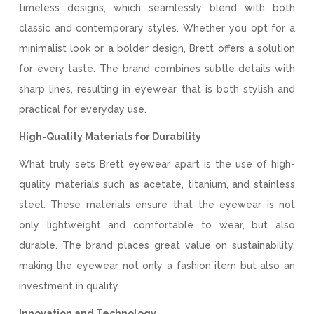
timeless designs, which seamlessly blend with both
classic and contemporary styles. Whether you opt for a
minimalist look or a bolder design, Brett offers a solution
for every taste. The brand combines subtle details with
sharp lines, resulting in eyewear that is both stylish and
practical for everyday use.
High-Quality Materials for Durability
What truly sets Brett eyewear apart is the use of high-
quality materials such as acetate, titanium, and stainless
steel. These materials ensure that the eyewear is not
only lightweight and comfortable to wear, but also
durable. The brand places great value on sustainability,
making the eyewear not only a fashion item but also an
investment in quality.
Innovation and Technology