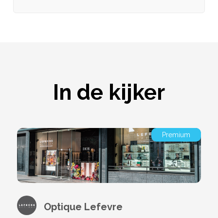
In de kijker
Premium
Optique Lefevre