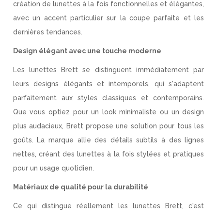
création de lunettes à la fois fonctionnelles et élégantes,
avec un accent particulier sur la coupe parfaite et les
dernières tendances.
Design élégant avec une touche moderne
Les lunettes Brett se distinguent immédiatement par
leurs designs élégants et intemporels, qui s'adaptent
parfaitement aux styles classiques et contemporains.
Que vous optiez pour un look minimaliste ou un design
plus audacieux, Brett propose une solution pour tous les
goûts. La marque allie des détails subtils à des lignes
nettes, créant des lunettes à la fois stylées et pratiques
pour un usage quotidien.
Matériaux de qualité pour la durabilité
Ce qui distingue réellement les lunettes Brett, c'est