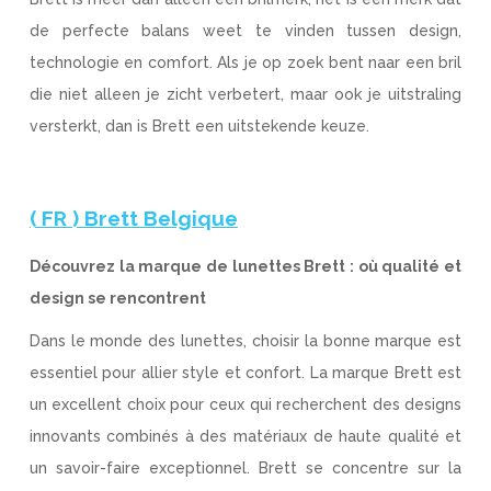
de perfecte balans weet te vinden tussen design,
technologie en comfort. Als je op zoek bent naar een bril
die niet alleen je zicht verbetert, maar ook je uitstraling
versterkt, dan is Brett een uitstekende keuze.
( FR ) Brett Belgique
Découvrez la marque de lunettes Brett : où qualité et
design se rencontrent
Dans le monde des lunettes, choisir la bonne marque est
essentiel pour allier style et confort. La marque Brett est
un excellent choix pour ceux qui recherchent des designs
innovants combinés à des matériaux de haute qualité et
un savoir-faire exceptionnel. Brett se concentre sur la