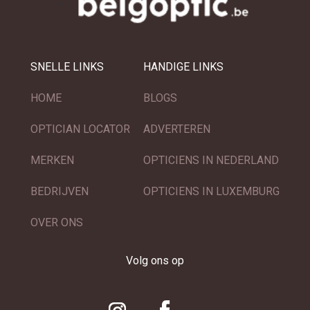
SNELLE LINKS
HANDIGE LINKS
HOME
BLOGS
OPTICIAN LOCATOR
ADVERTEREN
MERKEN
OPTICIENS IN NEDERLAND
BEDRIJVEN
OPTICIENS IN LUXEMBURG
OVER ONS
Volg ons op