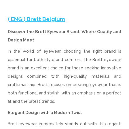
( ENG ) Brett Belgium
Discover the Brett Eyewear Brand: Where Quality and
Design Meet
In the world of eyewear, choosing the right brand is
essential for both style and comfort. The Brett eyewear
brand is an excellent choice for those seeking innovative
designs combined with high-quality materials and
craftsmanship. Brett focuses on creating eyewear that is
both functional and stylish, with an emphasis on a perfect
fit and the latest trends.
Elegant Design with a Modern Twist
Brett eyewear immediately stands out with its elegant,