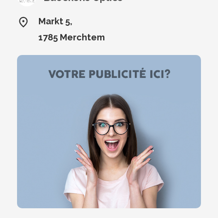
Markt 5,
1785 Merchtem