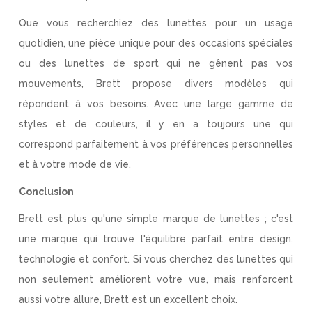
Que vous recherchiez des lunettes pour un usage
quotidien, une pièce unique pour des occasions spéciales
ou des lunettes de sport qui ne gênent pas vos
mouvements, Brett propose divers modèles qui
répondent à vos besoins. Avec une large gamme de
styles et de couleurs, il y en a toujours une qui
correspond parfaitement à vos préférences personnelles
et à votre mode de vie.
Conclusion
Brett est plus qu'une simple marque de lunettes ; c'est
une marque qui trouve l'équilibre parfait entre design,
technologie et confort. Si vous cherchez des lunettes qui
non seulement améliorent votre vue, mais renforcent
aussi votre allure, Brett est un excellent choix.