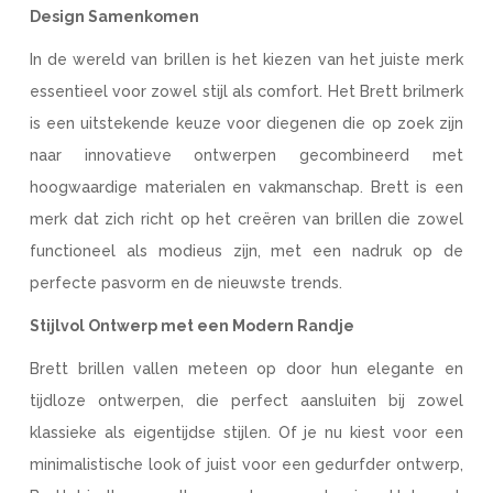
Design Samenkomen
In de wereld van brillen is het kiezen van het juiste merk
essentieel voor zowel stijl als comfort. Het Brett brilmerk
is een uitstekende keuze voor diegenen die op zoek zijn
naar innovatieve ontwerpen gecombineerd met
hoogwaardige materialen en vakmanschap. Brett is een
merk dat zich richt op het creëren van brillen die zowel
functioneel als modieus zijn, met een nadruk op de
perfecte pasvorm en de nieuwste trends.
Stijlvol Ontwerp met een Modern Randje
Brett brillen vallen meteen op door hun elegante en
tijdloze ontwerpen, die perfect aansluiten bij zowel
klassieke als eigentijdse stijlen. Of je nu kiest voor een
minimalistische look of juist voor een gedurfder ontwerp,