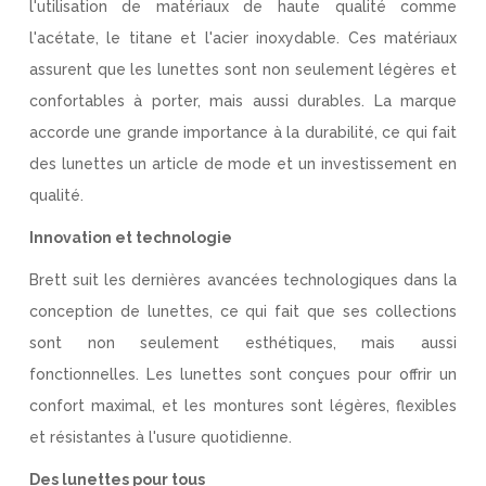
l'utilisation de matériaux de haute qualité comme
l'acétate, le titane et l'acier inoxydable. Ces matériaux
assurent que les lunettes sont non seulement légères et
confortables à porter, mais aussi durables. La marque
accorde une grande importance à la durabilité, ce qui fait
des lunettes un article de mode et un investissement en
qualité.
Innovation et technologie
Brett suit les dernières avancées technologiques dans la
conception de lunettes, ce qui fait que ses collections
sont non seulement esthétiques, mais aussi
fonctionnelles. Les lunettes sont conçues pour offrir un
confort maximal, et les montures sont légères, flexibles
et résistantes à l'usure quotidienne.
Des lunettes pour tous