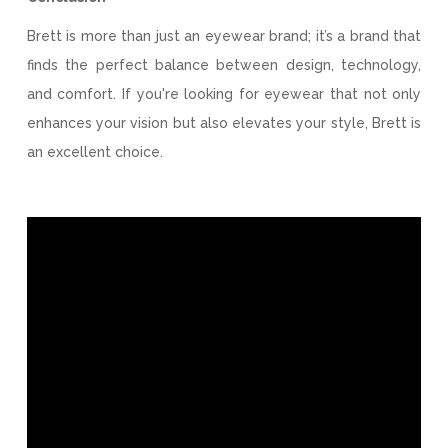
Brett is more than just an eyewear brand; it’s a brand that
finds the perfect balance between design, technology,
and comfort. If you're looking for eyewear that not only
enhances your vision but also elevates your style, Brett is
an excellent choice.