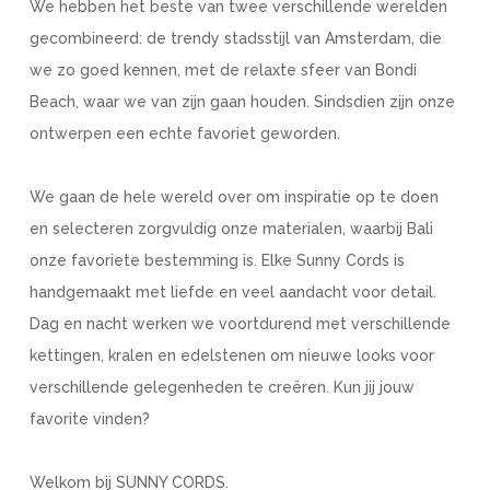
We hebben het beste van twee verschillende werelden
gecombineerd: de trendy stadsstijl van Amsterdam, die
we zo goed kennen, met de relaxte sfeer van Bondi
Beach, waar we van zijn gaan houden. Sindsdien zijn onze
ontwerpen een echte favoriet geworden.
We gaan de hele wereld over om inspiratie op te doen
en selecteren zorgvuldig onze materialen, waarbij Bali
onze favoriete bestemming is. Elke Sunny Cords is
handgemaakt met liefde en veel aandacht voor detail.
Dag en nacht werken we voortdurend met verschillende
kettingen, kralen en edelstenen om nieuwe looks voor
verschillende gelegenheden te creëren. Kun jij jouw
favorite vinden?
Welkom bij SUNNY CORDS.