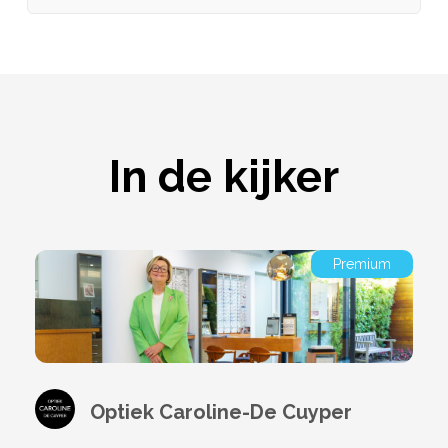
In de kijker
Premium
Optiek Caroline-De Cuyper