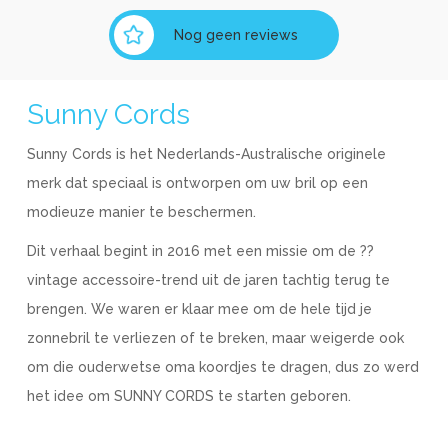
Nog geen reviews
Sunny Cords
Sunny Cords is het Nederlands-Australische originele
merk dat speciaal is ontworpen om uw bril op een
modieuze manier te beschermen.
Dit verhaal begint in 2016 met een missie om de ??
vintage accessoire-trend uit de jaren tachtig terug te
brengen. We waren er klaar mee om de hele tijd je
zonnebril te verliezen of te breken, maar weigerde ook
om die ouderwetse oma koordjes te dragen, dus zo werd
het idee om SUNNY CORDS te starten geboren.