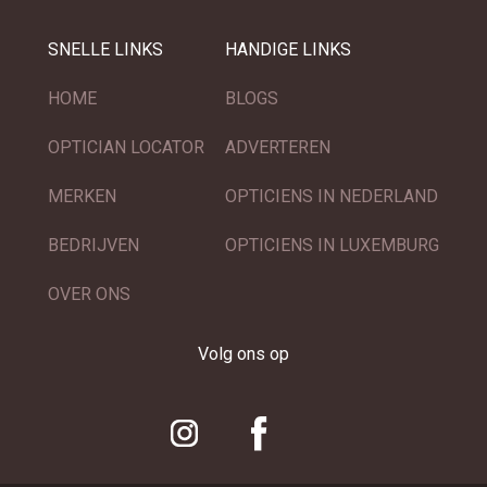
SNELLE LINKS
HANDIGE LINKS
HOME
BLOGS
OPTICIAN LOCATOR
ADVERTEREN
MERKEN
OPTICIENS IN NEDERLAND
BEDRIJVEN
OPTICIENS IN LUXEMBURG
OVER ONS
Volg ons op