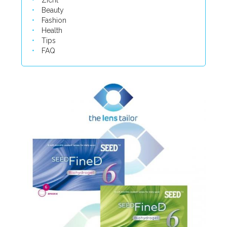
Zicht
Beauty
Fashion
Health
Tips
FAQ