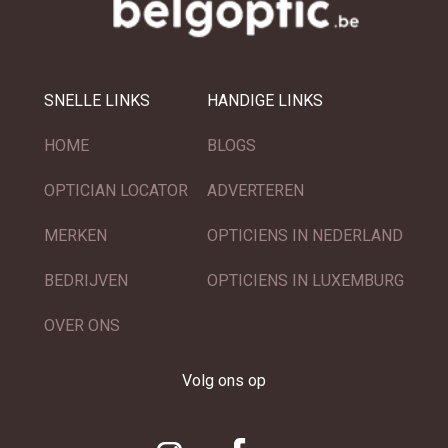
SNELLE LINKS
HANDIGE LINKS
HOME
BLOGS
OPTICIAN LOCATOR
ADVERTEREN
MERKEN
OPTICIENS IN NEDERLAND
BEDRIJVEN
OPTICIENS IN LUXEMBURG
OVER ONS
Volg ons op