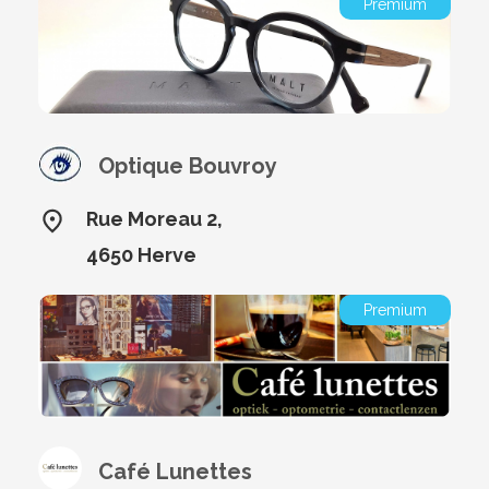
Premium
Optique Bouvroy
Rue Moreau 2,
4650 Herve
Premium
Café Lunettes