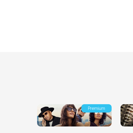
Premium