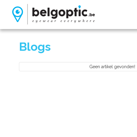
Blogs
Geen artikel gevonden!