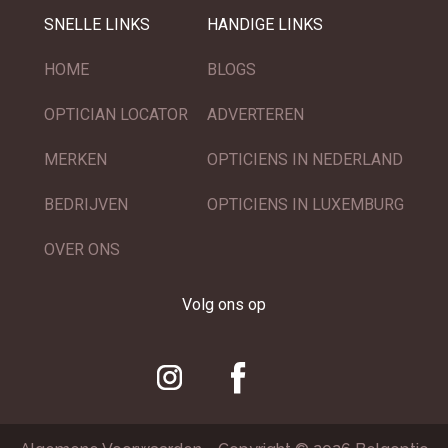
SNELLE LINKS
HANDIGE LINKS
HOME
BLOGS
OPTICIAN LOCATOR
ADVERTEREN
MERKEN
OPTICIENS IN NEDERLAND
BEDRIJVEN
OPTICIENS IN LUXEMBURG
OVER ONS
Volg ons op