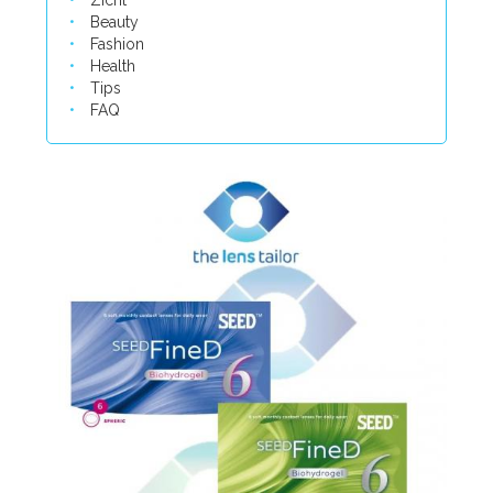
Zicht
Beauty
Fashion
Health
Tips
FAQ