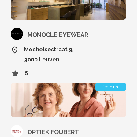
MONOCLE EYEWEAR
Mechelsestraat 9,
3000 Leuven
5
Premium
OPTIEK FOUBERT