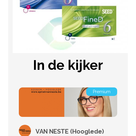
In de kijker
Premium
VAN NESTE (Hooglede)