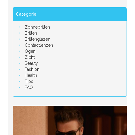
Categorie
Zonnebrillen
Brillen
Brillenglazen
Contactlenzen
Ogen
Zicht
Beauty
Fashion
Health
Tips
FAQ