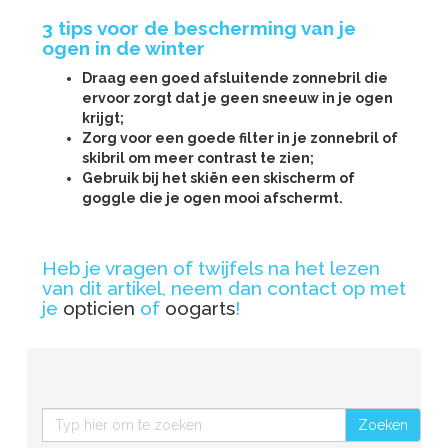
3 tips voor de bescherming van je
ogen in de winter
Draag een goed afsluitende zonnebril die
ervoor zorgt dat je geen sneeuw in je ogen
krijgt;
Zorg voor een goede filter in je zonnebril of
skibril om meer contrast te zien;
Gebruik bij het skiën een skischerm of
goggle die je ogen mooi afschermt.
Heb je vragen of twijfels na het lezen
van dit artikel, neem dan contact op met
je
opticien
of
oogarts
!
Zoeken