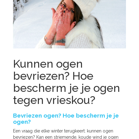
Kunnen ogen
bevriezen? Hoe
bescherm je je ogen
tegen vrieskou?
Bevriezen ogen? Hoe bescherm je je
ogen?
Een vraag die elke winter terugkeert: kunnen ogen
bevriezen? Kan een striemende, koude wind je ogen