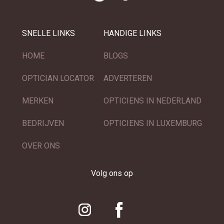
SNELLE LINKS
HANDIGE LINKS
HOME
BLOGS
OPTICIAN LOCATOR
ADVERTEREN
MERKEN
OPTICIENS IN NEDERLAND
BEDRIJVEN
OPTICIENS IN LUXEMBURG
OVER ONS
Volg ons op