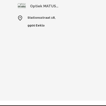
Optiek MATUSZCZAK
Stationsstraat 18,
9900 Eeklo