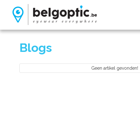
Blogs
Geen artikel gevonden!