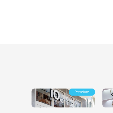
Premium