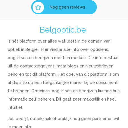
Nog geen reviews
Belgoptic.be
is hét platform over alles wat leeft in de domein van
optiek in België. Hier vind je alle info over opticiens,
oogartsen en bedrijven met hun merken. Die info bestaat
uit de contactgegevens, maar blogs en nieuwsbrieven
behoren tot dit platform. Het doel van dit platform is om
al die info op een toegankelijke manier bij de consument
te brengen. Opticiens, oogartsen en bedrijven kunnen hun
informatie zelf beheren. Dit gaat zeer makkelijk en heel
intuïtief.
Jou bedrijf, optiekzaak of praktijk nog geen partner en wil
je meer info,