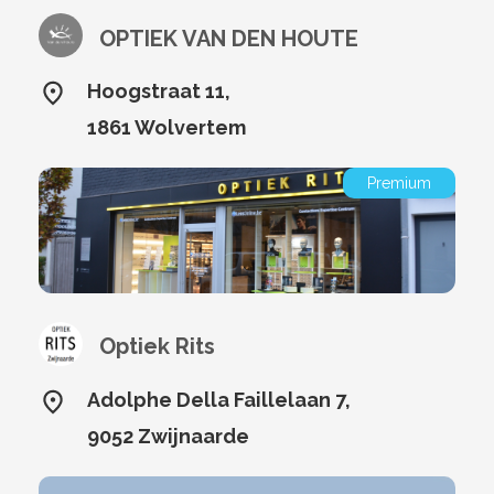
OPTIEK VAN DEN HOUTE
Hoogstraat 11,
1861 Wolvertem
Premium
Optiek Rits
Adolphe Della Faillelaan 7,
9052 Zwijnaarde