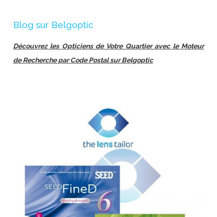
Blog sur Belgoptic
Découvrez les Opticiens de Votre Quartier avec le Moteur
de Recherche par Code Postal sur Belgoptic