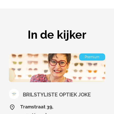
In de kijker
Premium
BRILSTYLISTE OPTIEK JOKE
Tramstraat 39,