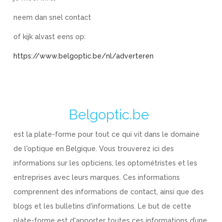
neem dan snel contact
of kijk alvast eens op:
https://www.belgoptic.be/nl/adverteren
Belgoptic.be
est la plate-forme pour tout ce qui vit dans le domaine
de l'optique en Belgique. Vous trouverez ici des
informations sur les opticiens, les optométristes et les
entreprises avec leurs marques. Ces informations
comprennent des informations de contact, ainsi que des
blogs et les bulletins d'informations. Le but de cette
plate-forme est d'apporter toutes ces informations d’une