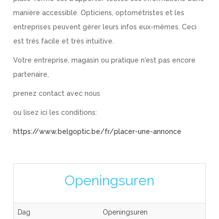
manière accessible. Opticiens, optométristes et les
entreprises peuvent gérer leurs infos eux-mêmes. Ceci
est très facile et très intuitive.
Votre entreprise, magasin ou pratique n'est pas encore
partenaire,
prenez contact avec nous
ou lisez ici les conditions:
https://www.belgoptic.be/fr/placer-une-annonce
Openingsuren
Dag
Openingsuren