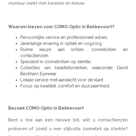
montuur zoekt met karakter en klasse.
Waarom kiezen voor COMO-Optic in Bekkevoort?
Persoonlijke service en professioneel advies
Jarenlange ervaring in optiek en oogzorg
Ruime keuze aan brillen, zonnebrillen en
contactlenzen
Specialist in zonnebrillen op sterkte
Collecties van kwaliteitsmerken, waaronder David
Beckham Eyewear
Lokale service met aandacht voor de klant
Focus op kwaliteit, comfort en duurzaamheid
Bezoek COMO-Optic in Bekkevoort
Bent u toe aan een nieuwe bril, wilt u contactlenzen
proberen of zoekt u een stijlvolle zonnebril op sterkte?