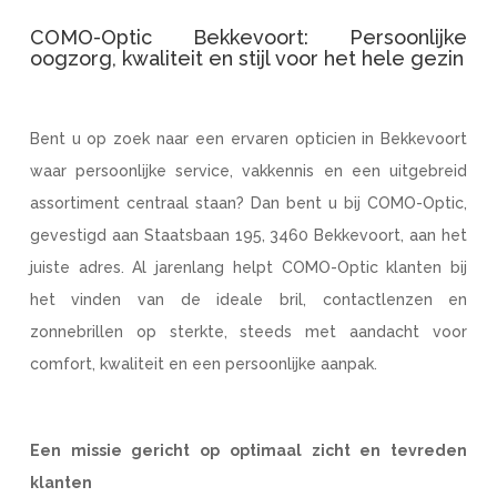
COMO-Optic Bekkevoort: Persoonlijke
oogzorg, kwaliteit en stijl voor het hele gezin
Bent u op zoek naar een ervaren opticien in Bekkevoort
waar persoonlijke service, vakkennis en een uitgebreid
assortiment centraal staan? Dan bent u bij COMO-Optic,
gevestigd aan Staatsbaan 195, 3460 Bekkevoort, aan het
juiste adres. Al jarenlang helpt COMO-Optic klanten bij
het vinden van de ideale bril, contactlenzen en
zonnebrillen op sterkte, steeds met aandacht voor
comfort, kwaliteit en een persoonlijke aanpak.
Een missie gericht op optimaal zicht en tevreden
klanten