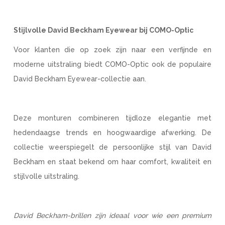
Stijlvolle David Beckham Eyewear bij COMO-Optic
Voor klanten die op zoek zijn naar een verfijnde en
moderne uitstraling biedt COMO-Optic ook de populaire
David Beckham Eyewear-collectie aan.
Deze monturen combineren tijdloze elegantie met
hedendaagse trends en hoogwaardige afwerking. De
collectie weerspiegelt de persoonlijke stijl van David
Beckham en staat bekend om haar comfort, kwaliteit en
stijlvolle uitstraling.
David Beckham-brillen zijn ideaal voor wie een premium