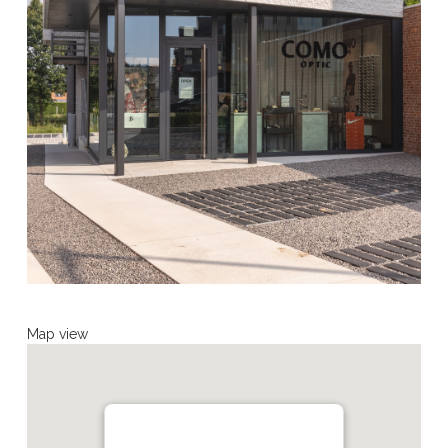
Map view