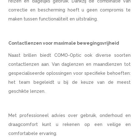
reizen en dagelijks gebruik. Dankzij de combinatie van
correctie en bescherming hoeft u geen compromis te
maken tussen functionaliteit en uitstraling.
Contactlenzen voor maximale bewegingsvrijheid
Naast brillen biedt COMO-Optic ook diverse soorten
contactlenzen aan. Van daglenzen en maandlenzen tot
gespecialiseerde oplossingen voor specifieke behoeften:
het team begeleidt u bij de keuze van de meest
geschikte lenzen.
Met professioneel advies over gebruik, onderhoud en
draagcomfort kunt u rekenen op een veilige en
comfortabele ervaring.