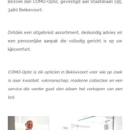
Bezoek dan COMO-Optic, gevestigd aan Staatsbaan 195,
3460 Bekkevoort.
Ontdek een uitgebreid assortiment, deskundig advies en
een persoonlijke aanpak die volledig gericht is op uw
kijkcomfort.
COMO-Optic is dé opticien in Bekkevoort voor wie op zoek
is naar kwaliteit, vakmanschap, moderne collecties en een
service die verder gaat dan alleen het verkopen van een
bril.