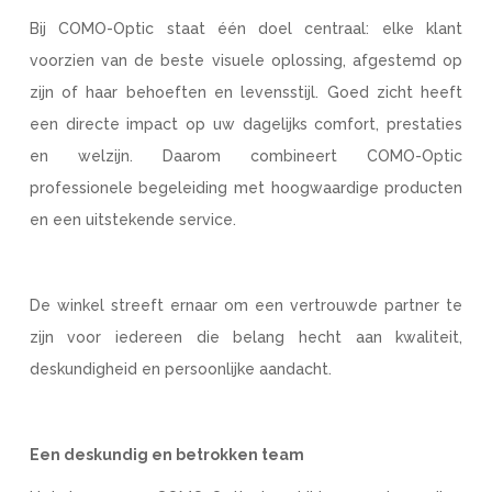
Bij COMO-Optic staat één doel centraal: elke klant
voorzien van de beste visuele oplossing, afgestemd op
zijn of haar behoeften en levensstijl. Goed zicht heeft
een directe impact op uw dagelijks comfort, prestaties
en welzijn. Daarom combineert COMO-Optic
professionele begeleiding met hoogwaardige producten
en een uitstekende service.
De winkel streeft ernaar om een vertrouwde partner te
zijn voor iedereen die belang hecht aan kwaliteit,
deskundigheid en persoonlijke aandacht.
Een deskundig en betrokken team