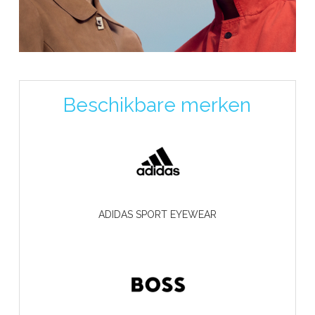
Beschikbare merken
ADIDAS SPORT EYEWEAR