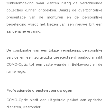
winkelomgeving waar klanten rustig de verschillende
collecties kunnen ontdekken. Dankzij de overzichtelijke
presentatie van de monturen en de persoonlijke
begeleiding wordt het kiezen van een nieuwe bril een
aangename ervaring.
De combinatie van een lokale verankering, persoonlijke
service en een zorgvuldig geselecteerd aanbod maakt
COMO-Optic tot een vaste waarde in Bekkevoort en de
ruime regio.
Professionele diensten voor uw ogen
COMO-Optic biedt een uitgebreid pakket aan optische
diensten, waaronder: