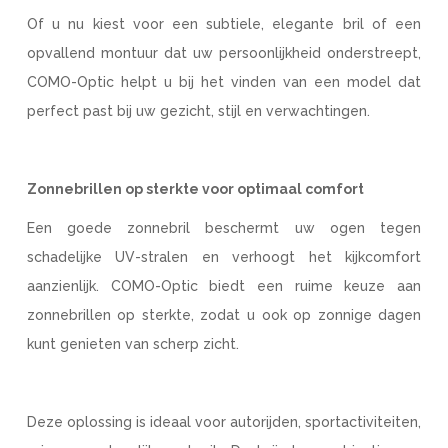
Of u nu kiest voor een subtiele, elegante bril of een
opvallend montuur dat uw persoonlijkheid onderstreept,
COMO-Optic helpt u bij het vinden van een model dat
perfect past bij uw gezicht, stijl en verwachtingen.
Zonnebrillen op sterkte voor optimaal comfort
Een goede zonnebril beschermt uw ogen tegen
schadelijke UV-stralen en verhoogt het kijkcomfort
aanzienlijk. COMO-Optic biedt een ruime keuze aan
zonnebrillen op sterkte, zodat u ook op zonnige dagen
kunt genieten van scherp zicht.
Deze oplossing is ideaal voor autorijden, sportactiviteiten,