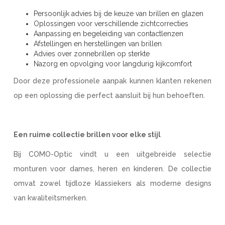
Persoonlijk advies bij de keuze van brillen en glazen
Oplossingen voor verschillende zichtcorrecties
Aanpassing en begeleiding van contactlenzen
Afstellingen en herstellingen van brillen
Advies over zonnebrillen op sterkte
Nazorg en opvolging voor langdurig kijkcomfort
Door deze professionele aanpak kunnen klanten rekenen
op een oplossing die perfect aansluit bij hun behoeften.
Een ruime collectie brillen voor elke stijl
Bij COMO-Optic vindt u een uitgebreide selectie
monturen voor dames, heren en kinderen. De collectie
omvat zowel tijdloze klassiekers als moderne designs
van kwaliteitsmerken.