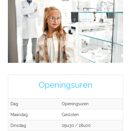
Openingsuren
Dag
Openingsuren
Maandag
Gesloten
Dinsdag
09u30
/
18u00