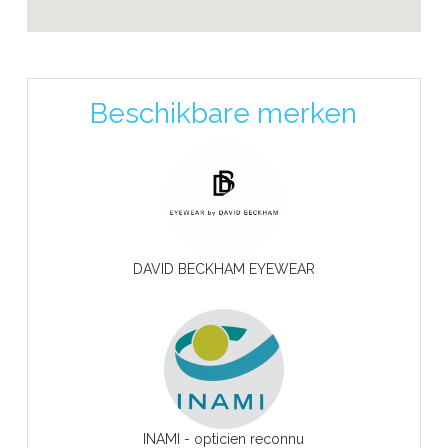
Beschikbare merken
DAVID BECKHAM EYEWEAR
INAMI - opticien reconnu