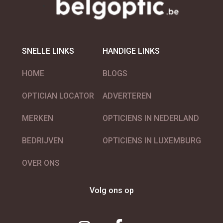
SNELLE LINKS
HANDIGE LINKS
HOME
BLOGS
OPTICIAN LOCATOR
ADVERTEREN
MERKEN
OPTICIENS IN NEDERLAND
BEDRIJVEN
OPTICIENS IN LUXEMBURG
OVER ONS
Volg ons op