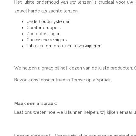
Het juiste onderhoud van uw lenzen is cruciaal voor 
zowel harde als zachte lenzen:
Onderhoudssystemen
Comfortdruppels
Zoutoplossingen
Chemische reinigers
Tabletten om proteïnen te verwijderen
We helpen u graag bij het kiezen van de juiste producten. 
Bezoek ons lenscentrum in Temse op afspraak.
Maak een afspraak:
Laat ons weten hoe we u kunnen helpen, wij kijken ernaar 