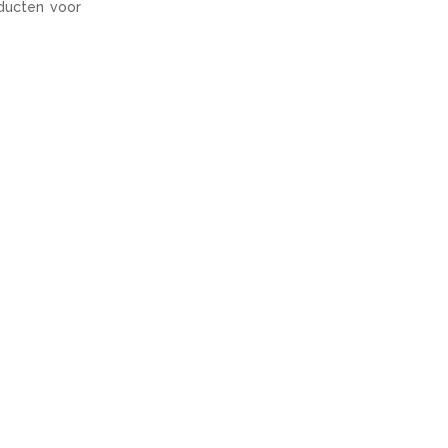
ducten voor