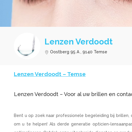
Lenzen Verdoodt
Oostberg 95 A , 9140 Temse
Lenzen Verdoodt – Temse
Lenzen Verdoodt – Voor al uw brillen en cont
Bent u op zoek naar professionele begeleiding bij brille
om u te helpen! Als derde generatie opticien-lensaanpas