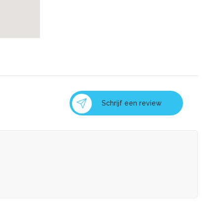
Schrijf een review