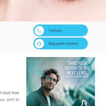
Contact
Nog geen reviews
 staat klaar
 uw zicht te