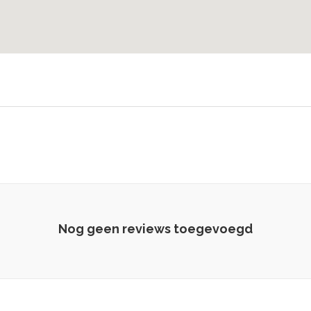
Nog geen reviews toegevoegd