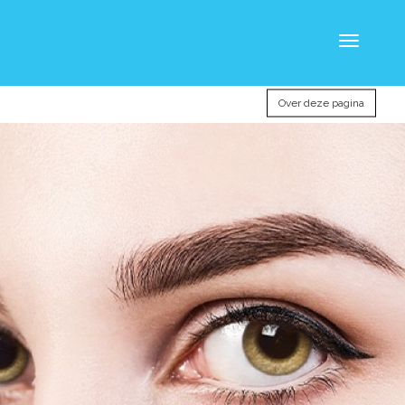
Toggle
navigatio
Over deze pagina