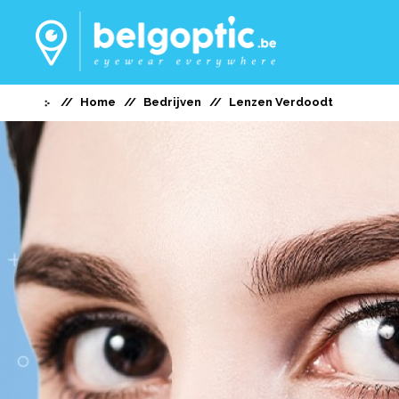
Home
Bedrijven
Lenzen Verdoodt