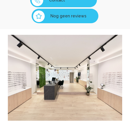
Contact
Nog geen reviews