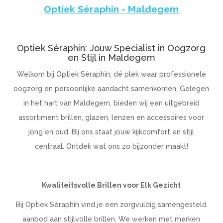
Optiek Séraphin - Maldegem
Optiek Séraphin: Jouw Specialist in Oogzorg
en Stijl in Maldegem
Welkom bij Optiek Séraphin, dé plek waar professionele
oogzorg en persoonlijke aandacht samenkomen. Gelegen
in het hart van Maldegem, bieden wij een uitgebreid
assortiment brillen, glazen, lenzen en accessoires voor
jong en oud. Bij ons staat jouw kijkcomfort en stijl
centraal. Ontdek wat ons zo bijzonder maakt!
Kwaliteitsvolle Brillen voor Elk Gezicht
Bij Optiek Séraphin vind je een zorgvuldig samengesteld
aanbod aan stijlvolle brillen. We werken met merken