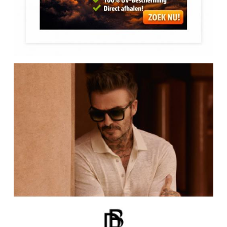
WEEK VAN HET ZIEN - SEMAINE DE LA VISION