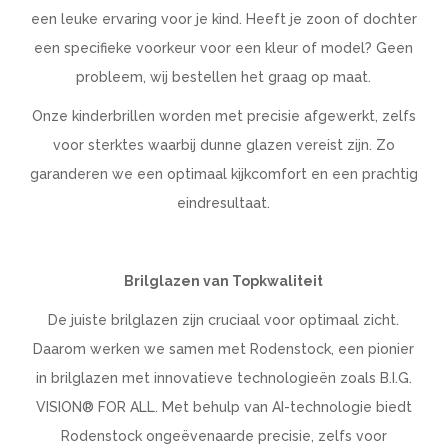
een leuke ervaring voor je kind. Heeft je zoon of dochter
een specifieke voorkeur voor een kleur of model? Geen
probleem, wij bestellen het graag op maat.
Onze kinderbrillen worden met precisie afgewerkt, zelfs
voor sterktes waarbij dunne glazen vereist zijn. Zo
garanderen we een optimaal kijkcomfort en een prachtig
eindresultaat.
Brilglazen van Topkwaliteit
De juiste brilglazen zijn cruciaal voor optimaal zicht.
Daarom werken we samen met Rodenstock, een pionier
in brilglazen met innovatieve technologieën zoals B.I.G.
VISION® FOR ALL. Met behulp van AI-technologie biedt
Rodenstock ongeëvenaarde precisie, zelfs voor