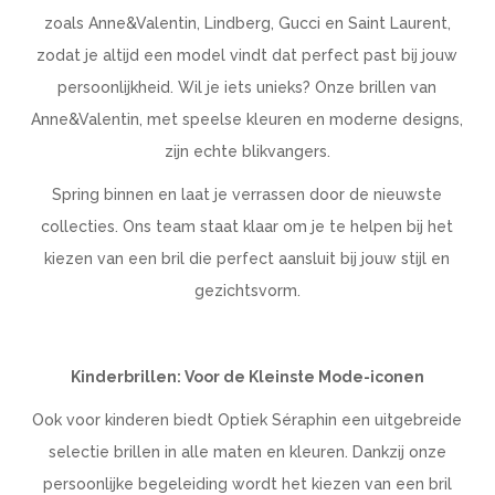
zoals Anne&Valentin, Lindberg, Gucci en Saint Laurent,
zodat je altijd een model vindt dat perfect past bij jouw
persoonlijkheid. Wil je iets unieks? Onze brillen van
Anne&Valentin, met speelse kleuren en moderne designs,
zijn echte blikvangers.
Spring binnen en laat je verrassen door de nieuwste
collecties. Ons team staat klaar om je te helpen bij het
kiezen van een bril die perfect aansluit bij jouw stijl en
gezichtsvorm.
Kinderbrillen: Voor de Kleinste Mode-iconen
Ook voor kinderen biedt Optiek Séraphin een uitgebreide
selectie brillen in alle maten en kleuren. Dankzij onze
persoonlijke begeleiding wordt het kiezen van een bril