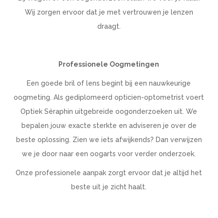
Wij zorgen ervoor dat je met vertrouwen je lenzen
draagt.
Professionele Oogmetingen
Een goede bril of lens begint bij een nauwkeurige
oogmeting. Als gediplomeerd opticien-optometrist voert
Optiek Séraphin uitgebreide oogonderzoeken uit. We
bepalen jouw exacte sterkte en adviseren je over de
beste oplossing. Zien we iets afwijkends? Dan verwijzen
we je door naar een oogarts voor verder onderzoek.
Onze professionele aanpak zorgt ervoor dat je altijd het
beste uit je zicht haalt.