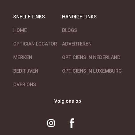
SNELLE LINKS
HANDIGE LINKS
HOME
BLOGS
OPTICIAN LOCATOR
ADVERTEREN
MERKEN
OPTICIENS IN NEDERLAND
BEDRIJVEN
OPTICIENS IN LUXEMBURG
OVER ONS
Volg ons op