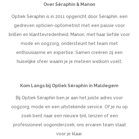
Over Séraphin & Manon
Optiek Séraphin is in 2011 opgericht door Séraphin, een
gedreven opticien-optometrist met een passie voor
brillen en klanttevredenheid. Manon, met haar liefde voor
mode en oogzorg, ondersteunt het team met
enthousiasme en expertise. Samen creëren zij een
huiselijke sfeer waarin je je meteen welkom voelt.
Kom Langs bij Optiek Séraphin in Maldegem
Bij Optiek Séraphin ben je aan het juiste adres voor
oogzorg, mode en een uitstekende service. Of je nu op
zoek bent naar een nieuwe bril, lenzen of een
professioneel oogonderzoek, ons ervaren team staat
voor je klaar.