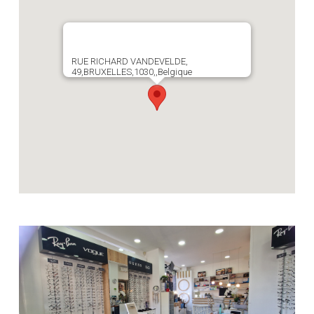
RUE RICHARD VANDEVELDE,
49,BRUXELLES,1030,,Belgique