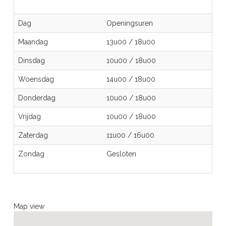
Dag
Openingsuren
Maandag
13u00
/
18u00
Dinsdag
10u00
/
18u00
Woensdag
14u00
/
18u00
Donderdag
10u00
/
18u00
Vrijdag
10u00
/
18u00
Zaterdag
11u00
/
16u00
Zondag
Gesloten
Map view