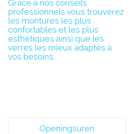
Grâce à nos conseils
professionnels vous trouverez
les montures les plus
confortables et les plus
esthétiques ainsi que les
verres les mieux adaptés à
vos besoins.
Openingsuren