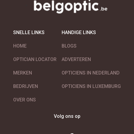
SNELLE LINKS
HANDIGE LINKS
HOME
BLOGS
OPTICIAN LOCATOR
ADVERTEREN
MERKEN
OPTICIENS IN NEDERLAND
BEDRIJVEN
OPTICIENS IN LUXEMBURG
OVER ONS
Volg ons op