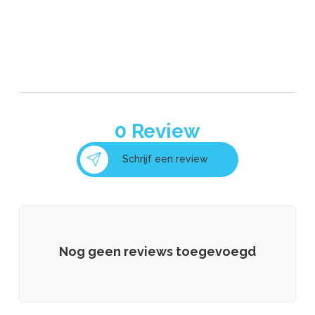
0
Review
Schrijf een review
Nog geen reviews toegevoegd