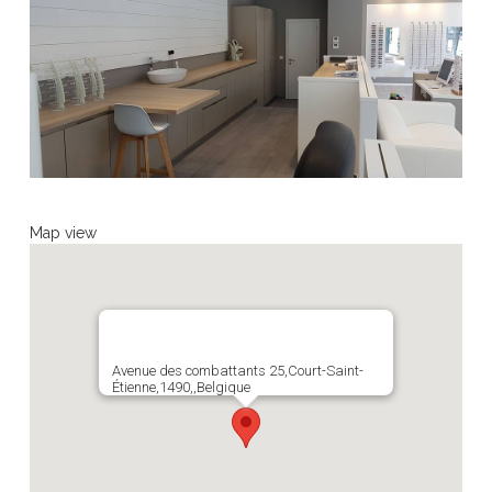
Map view
Avenue des combattants 25,Court-Saint-
Étienne,1490,,Belgique