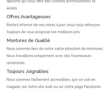
diplômé qui vous offre des conseils professionnels et
avisés.
Offres Avantageuses
Restez informé de nos mises à jour; nous nous efforçons
toujours de vous proposer les meilleurs prix.
Montures de Qualité
Nous sommes fiers de notre vaste sélection de montures.
Nous travaillons uniquement avec des fournisseurs
renommés.
Toujours Joignables
Nous sommes facilement accessibles, que ce soit en
magasin, sur notre site web ou sur notre page Facebook.