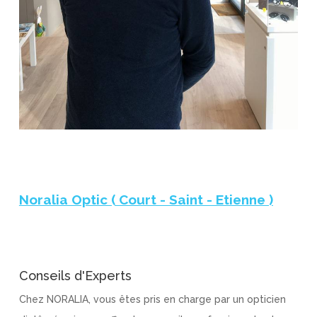
Noralia Optic ( Court - Saint - Etienne )
Conseils d'Experts
Chez NORALIA, vous êtes pris en charge par un opticien