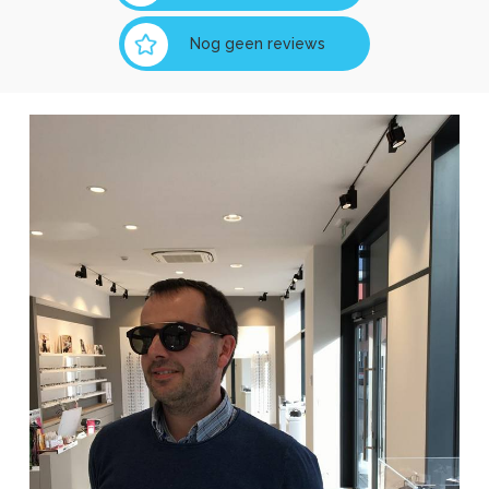
Nog geen reviews