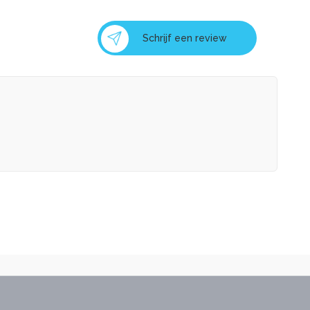
Schrijf een review