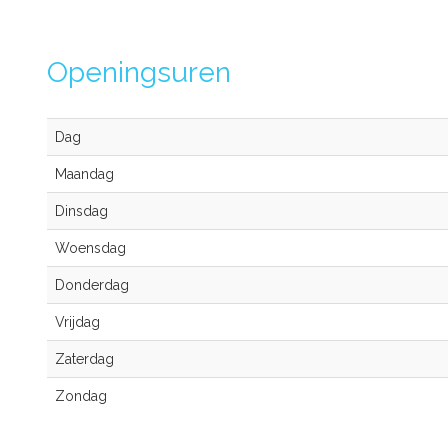
Openingsuren
Dag
Maandag
Dinsdag
Woensdag
Donderdag
Vrijdag
Zaterdag
Zondag