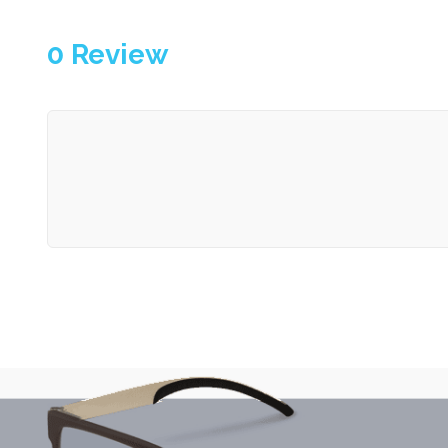
0
Review