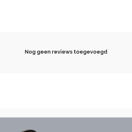
Nog geen reviews toegevoegd